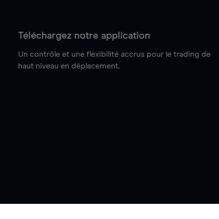
Téléchargez notre application
Un contrôle et une flexibilité accrus pour le trading de
haut niveau en déplacement.