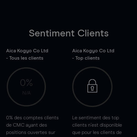
Sentiment Clients
Aica Kogyo Co Ltd
Aica Kogyo Co Ltd
- Tous les clients
- Top clients
0%
N/A
0%
des comptes clients
Le sentiment des top
de CMC ayant des
clients n'est disponible
positions ouvertes sur
que pour les clients de