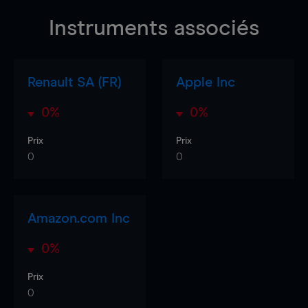
Instruments associés
Renault SA (FR)
Apple Inc
0%
0%
Prix
Prix
0
0
Amazon.com Inc
0%
Prix
0