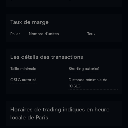
Taux de marge
Palier
Nombre d’unités
Taux
Les détails des transactions
Taille minimale
Shorting autorisé
OSLG autorisé
Distance minimale de
l'OSLG
Horaires de trading indiqués en heure
locale de Paris