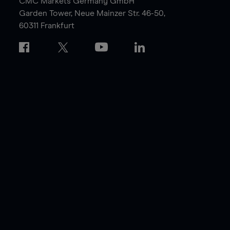
CMC Markets Germany GmbH
Garden Tower,
Neue Mainzer Str. 46-50,
60311 Frankfurt