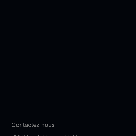
Contactez-nous