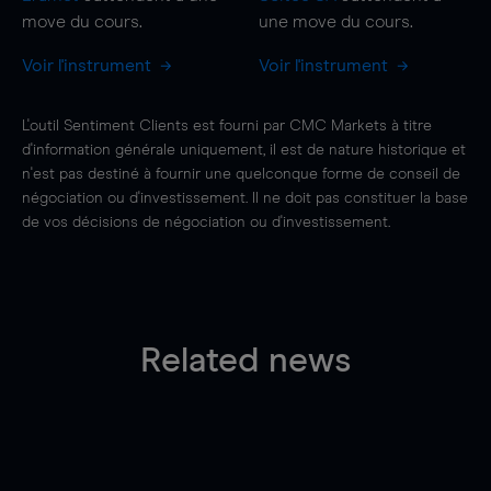
move
du cours.
une
move
du cours.
Voir l'instrument
Voir l'instrument
L'outil Sentiment Clients est fourni par CMC Markets à titre
d'information générale uniquement, il est de nature historique et
n'est pas destiné à fournir une quelconque forme de conseil de
négociation ou d'investissement. Il ne doit pas constituer la base
de vos décisions de négociation ou d'investissement.
Related news