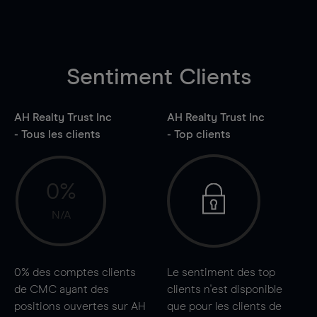
Sentiment Clients
AH Realty Trust Inc
AH Realty Trust Inc
- Tous les clients
- Top clients
0%
N/A
0%
des comptes clients
Le sentiment des top
de CMC ayant des
clients n'est disponible
positions ouvertes sur AH
que pour les clients de