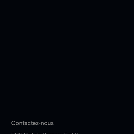
Contactez-nous