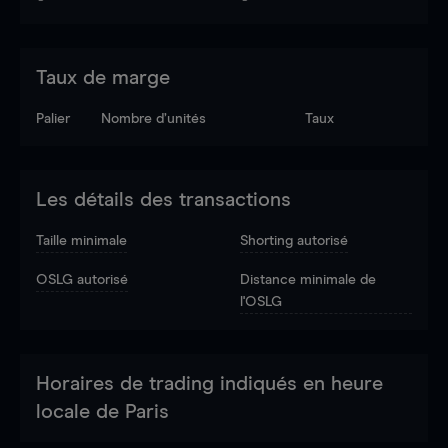
Taux de marge
Palier
Nombre d’unités
Taux
Les détails des transactions
Taille minimale
Shorting autorisé
OSLG autorisé
Distance minimale de
l'OSLG
Horaires de trading indiqués en heure
locale de Paris