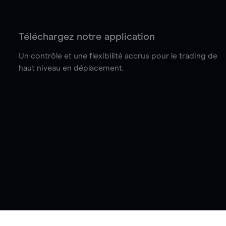
Téléchargez notre application
Un contrôle et une flexibilité accrus pour le trading de
haut niveau en déplacement.