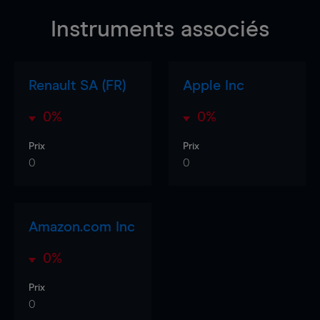
Instruments associés
Renault SA (FR)
Apple Inc
0%
0%
Prix
Prix
0
0
Amazon.com Inc
0%
Prix
0