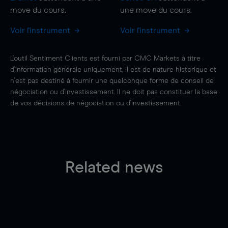
move
du cours.
une
move
du cours.
Voir l'instrument
Voir l'instrument
L'outil Sentiment Clients est fourni par CMC Markets à titre
d'information générale uniquement, il est de nature historique et
n'est pas destiné à fournir une quelconque forme de conseil de
négociation ou d'investissement. Il ne doit pas constituer la base
de vos décisions de négociation ou d'investissement.
Related news