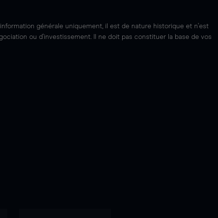
'information générale uniquement, il est de nature historique et n'est
ciation ou d'investissement. Il ne doit pas constituer la base de vos