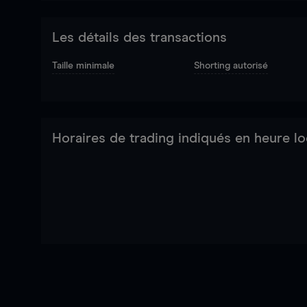
Les détails des transactions
Taille minimale
Shorting autorisé
Horaires de trading indiqués en heure lo