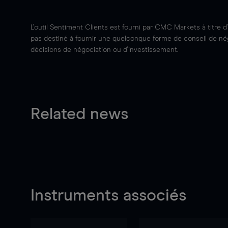
L'outil Sentiment Clients est fourni par CMC Markets à titre d
pas destiné à fournir une quelconque forme de conseil de négo
décisions de négociation ou d'investissement.
Related news
Instruments associés