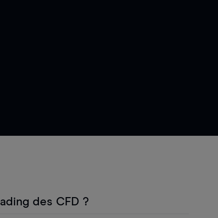
rading des CFD ?