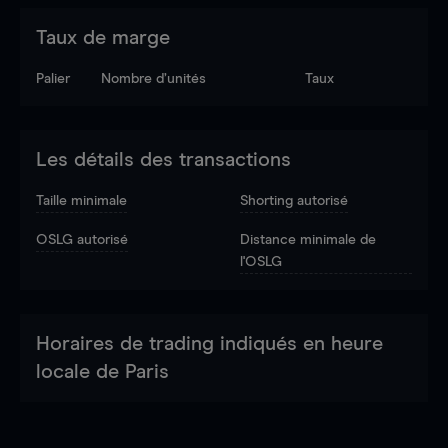
Taux de marge
Palier
Nombre d’unités
Taux
Les détails des transactions
Taille minimale
Shorting autorisé
OSLG autorisé
Distance minimale de
l'OSLG
Horaires de trading indiqués en heure
locale de Paris