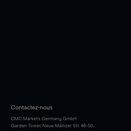
Contactez-nous
CMC Markets Germany GmbH
Garden Tower,
Neue Mainzer Str. 46-50,