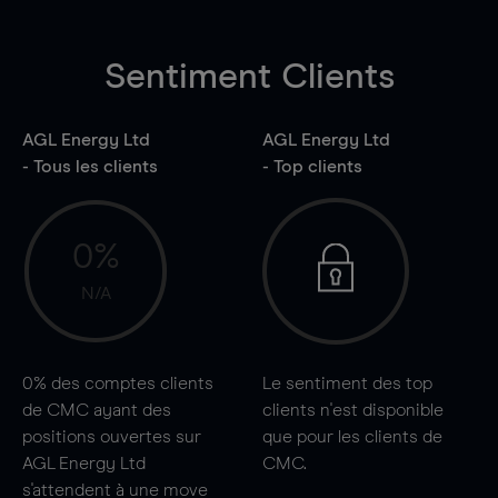
Sentiment Clients
AGL Energy Ltd
AGL Energy Ltd
- Tous les clients
- Top clients
0%
N/A
0%
des comptes clients
Le sentiment des top
de CMC ayant des
clients n'est disponible
positions ouvertes sur
que pour les clients de
AGL Energy Ltd
CMC.
s'attendent à une
move