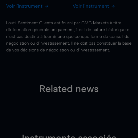
Voir l'instrument
Voir l'instrument
L'outil Sentiment Clients est fourni par CMC Markets à titre
d'information générale uniquement, il est de nature historique et
n'est pas destiné à fournir une quelconque forme de conseil de
négociation ou d'investissement. Il ne doit pas constituer la base
de vos décisions de négociation ou d'investissement.
Related news