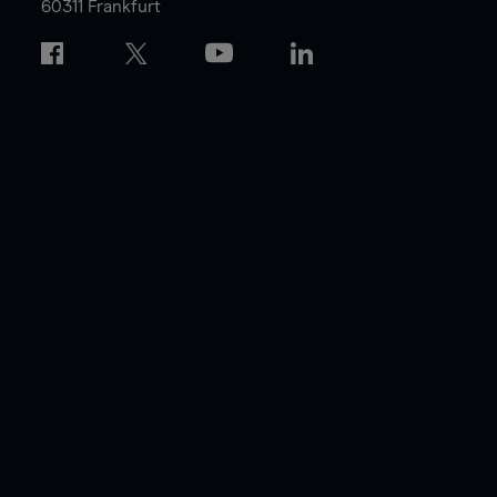
60311 Frankfurt