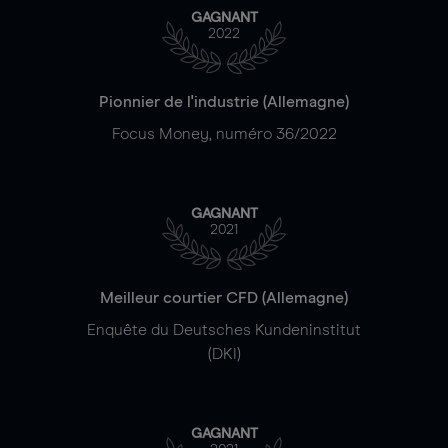
GAGNANT
2022
Pionnier de l'industrie (Allemagne)
Focus Money, numéro 36/2022
GAGNANT
2021
Meilleur courtier CFD (Allemagne)
Enquête du Deutsches Kundeninstitut
(DKI)
GAGNANT