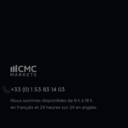
baisse.
+33 (0) 1 53 83 14 03
Nous sommes disponibles de 9 h à 18 h
en français et 24 heures sur 24 en anglais.