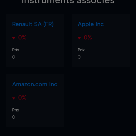
Instruments associés
Renault SA (FR)
Apple Inc
0%
0%
Prix
Prix
0
0
Amazon.com Inc
0%
Prix
0