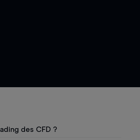
rading des CFD ?