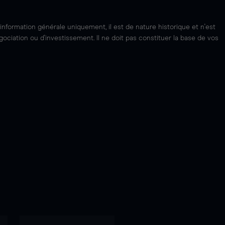
'information générale uniquement, il est de nature historique et n'est
ciation ou d'investissement. Il ne doit pas constituer la base de vos