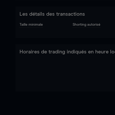
Les détails des transactions
Taille minimale
Shorting autorisé
Horaires de trading indiqués en heure lo