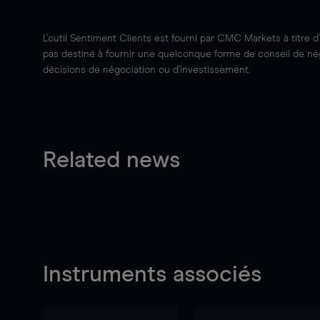
L'outil Sentiment Clients est fourni par CMC Markets à titre d
pas destiné à fournir une quelconque forme de conseil de négo
décisions de négociation ou d'investissement.
Related news
Instruments associés