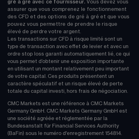
gré à gré avec ce fournisseur. 
Vous devez vous 
assurer que vous comprenez le fonctionnement 
des CFD et des options de gré à gré et que vous 
pouvez vous permettre de prendre le risque 
élevé de perdre votre argent.
Les transactions sur CFD à risque limité sont un 
type de transaction avec effet de levier et avec un 
ordre stop loss garanti automatiquement lié, ce qui 
vous permet d’obtenir une exposition importante 
en utilisant un montant relativement peu important 
de votre capital. Ces produits présentent un 
caractère spéculatif et un risque élevé de perte 
totale du capital investi, hors frais de négociation.
CMC Markets est une référence à CMC Markets 
Germany GmbH. CMC Markets Germany GmbH est 
une société agréée et réglementée par la 
Bundesanstalt für Financial Services Authority 
(BaFin) sous le numéro d'enregistrement 154814.