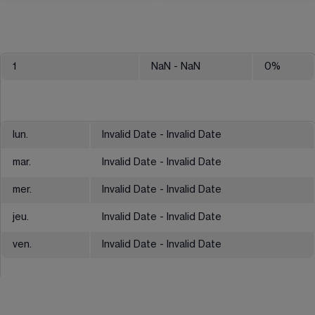
1
NaN
- NaN
0
%
lun.
Invalid Date - Invalid Date
mar.
Invalid Date - Invalid Date
mer.
Invalid Date - Invalid Date
jeu.
Invalid Date - Invalid Date
ven.
Invalid Date - Invalid Date