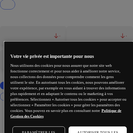
-
-
Votre vie privée est importante pour nous
-
-
Nous utilisons des cookies pour nous assurer que notre site web
fonctionne correctement et pour nous aider à améliorer notre service,
nous collectons des données pour comprendre comment les gens
utilisent le site. En autorisant tous les cookies, nous pouvons améliorer
votre expérience, par exemple en vous aidant à trouver des informations
plus rapidement et en adaptant le contenu ou le marketing à vos
préférences. Sélectionnez « Autoriser tous les cookies » pour accepter ou
sélectionnez « Paramétrer les cookies » pour gérer les paramètres des
cookies. Vous pouvez en savoir plus en consultant notre
Politique de
Gestion des Cookies
PARAMÉTRER LES
AUTORISER TOUS LES