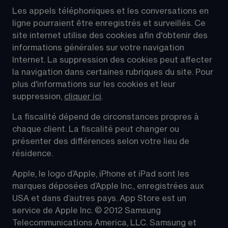
Les appels téléphoniques et les conversations en 
ligne pourraient être enregistrés et surveillés. Ce 
site internet utilise des cookies afin d'obtenir des 
informations générales sur votre navigation 
Internet. La suppression des cookies peut affecter 
la navigation dans certaines rubriques du site. Pour 
plus d'informations sur les cookies et leur 
suppression, 
cliquer ici
.
La fiscalité dépend de circonstances propres à 
chaque client. La fiscalité peut changer ou 
présenter des différences selon votre lieu de 
résidence.
Apple, le logo d’Apple, iPhone et iPad sont les 
marques déposées d’Apple Inc., enregistrées aux 
USA et dans d’autres pays. App Store est un 
service de Apple Inc. © 2012 Samsung 
Telecommunications America, LLC. Samsung et 