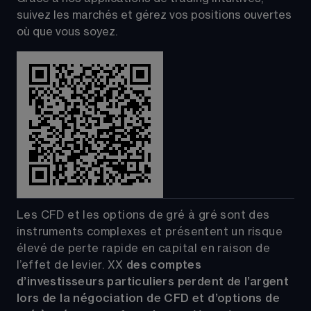
suivez les marchés et gérez vos positions ouvertes 
où que vous soyez.
Les CFD et les options de gré à gré sont des 
instruments complexes et présentent un risque 
élevé de perte rapide en capital en raison de 
l’effet de levier.
XX
 des comptes 
d’investisseurs particuliers perdent de l’argent 
lors de la négociation de CFD et d’options de 