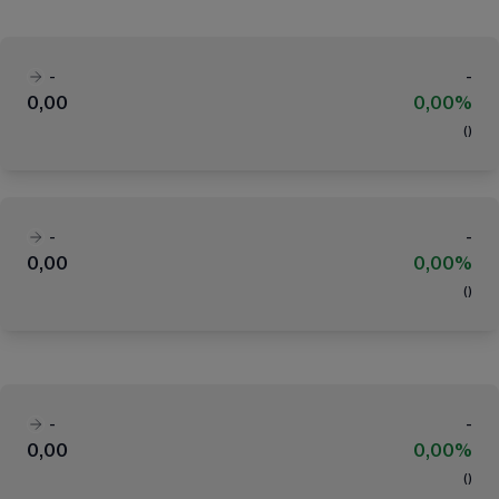
-
-
0,00
0,00%
(
)
-
-
0,00
0,00%
(
)
-
-
0,00
0,00%
(
)