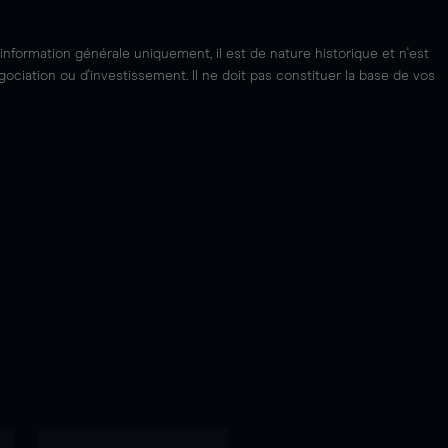
'information générale uniquement, il est de nature historique et n'est
ciation ou d'investissement. Il ne doit pas constituer la base de vos