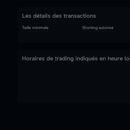
Les détails des transactions
Taille minimale
Shorting autorisé
Horaires de trading indiqués en heure lo