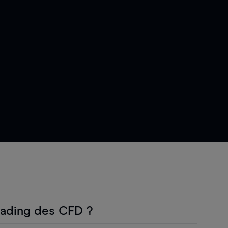
rading des CFD ?