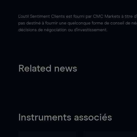
L'outil Sentiment Clients est fourni par CMC Markets à titre d
pas destiné à fournir une quelconque forme de conseil de négo
décisions de négociation ou d'investissement.
Related news
Instruments associés