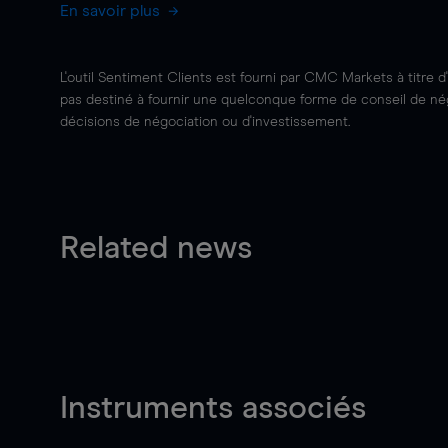
En savoir plus
L'outil Sentiment Clients est fourni par CMC Markets à titre d
pas destiné à fournir une quelconque forme de conseil de négo
décisions de négociation ou d'investissement.
Related news
Instruments associés