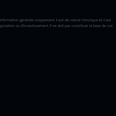
'information générale uniquement, il est de nature historique et n'est
ciation ou d'investissement. Il ne doit pas constituer la base de vos