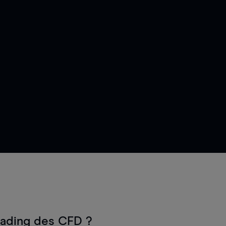
rading des CFD ?