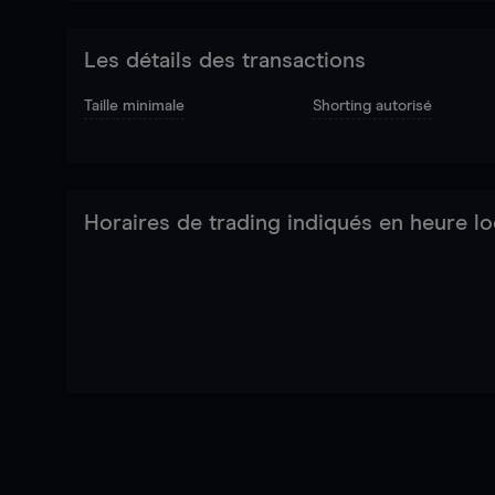
Les détails des transactions
Taille minimale
Shorting autorisé
Horaires de trading indiqués en heure lo