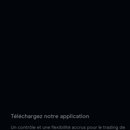
Téléchargez notre application
Un contrôle et une flexibilité accrus pour le trading de