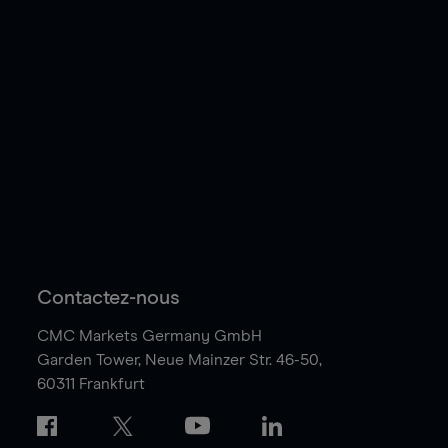
Contactez-nous
CMC Markets Germany GmbH
Garden Tower,
Neue Mainzer Str. 46-50,
60311 Frankfurt