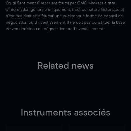
L'outil Sentiment Clients est fourni par CMC Markets à titre
d'information générale uniquement, il est de nature historique et
n'est pas destiné à fournir une quelconque forme de conseil de
négociation ou d'investissement. Il ne doit pas constituer la base
de vos décisions de négociation ou d'investissement.
Related news
Instruments associés