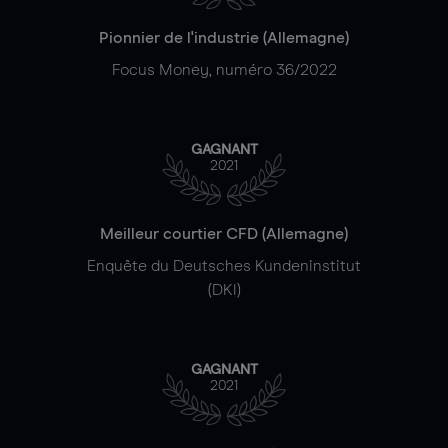
Pionnier de l'industrie (Allemagne)
Focus Money, numéro 36/2022
GAGNANT
2021
Meilleur courtier CFD (Allemagne)
Enquête du Deutsches Kundeninstitut
(DKI)
GAGNANT
2021