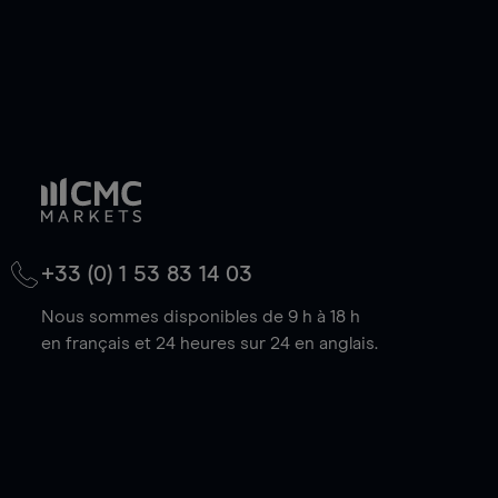
+33 (0) 1 53 83 14 03
Nous sommes disponibles de 9 h à 18 h
en français et 24 heures sur 24 en anglais.