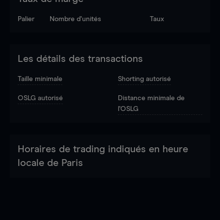
Palier
Nombre d’unités
Taux
Les détails des transactions
Taille minimale
Shorting autorisé
OSLG autorisé
Distance minimale de
l'OSLG
Horaires de trading indiqués en heure
locale de Paris