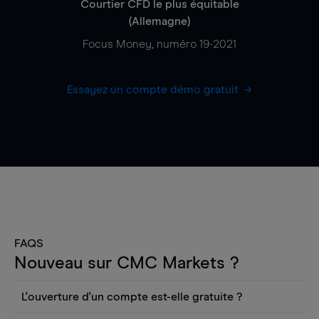
Courtier CFD le plus équitable
(Allemagne)
Focus Money, numéro 19-2021
Essayez un compte démo gratuit
FAQS
Nouveau sur CMC Markets ?
L'ouverture d'un compte est-elle gratuite ?