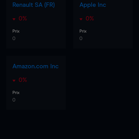
Renault SA (FR)
Apple Inc
0%
0%
Prix
Prix
0
0
Amazon.com Inc
0%
Prix
0