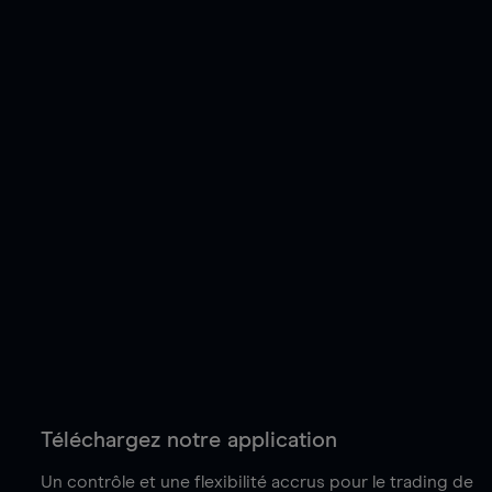
Téléchargez notre application
Un contrôle et une flexibilité accrus pour le trading de