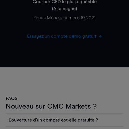
Courtier CFD le plus équitable
(Allemagne)
Focus Money, numéro 19-2021
Essayez un compte démo gratuit
FAQS
Nouveau sur CMC Markets ?
L'ouverture d'un compte est-elle gratuite ?