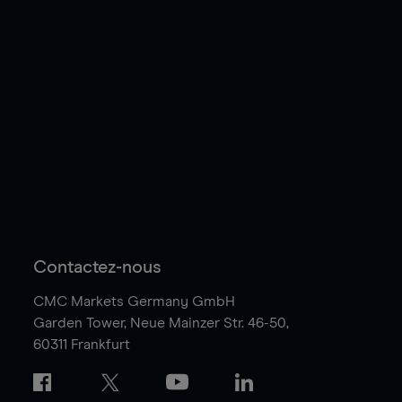
Contactez-nous
CMC Markets Germany GmbH
Garden Tower,
Neue Mainzer Str. 46-50,
60311 Frankfurt