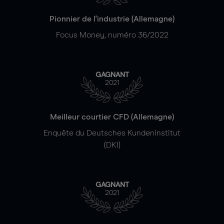
Pionnier de l'industrie (Allemagne)
Focus Money, numéro 36/2022
GAGNANT
2021
Meilleur courtier CFD (Allemagne)
Enquête du Deutsches Kundeninstitut
(DKI)
GAGNANT
2021