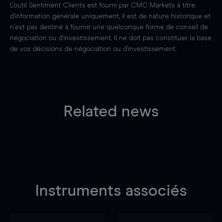
L'outil Sentiment Clients est fourni par CMC Markets à titre
d'information générale uniquement, il est de nature historique et
n'est pas destiné à fournir une quelconque forme de conseil de
négociation ou d'investissement. Il ne doit pas constituer la base
de vos décisions de négociation ou d'investissement.
Related news
Instruments associés