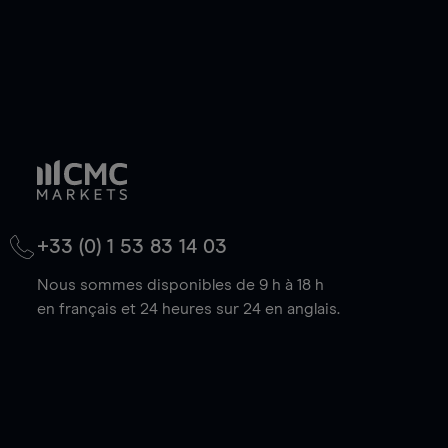
+33 (0) 1 53 83 14 03
Nous sommes disponibles de 9 h à 18 h
en français et 24 heures sur 24 en anglais.