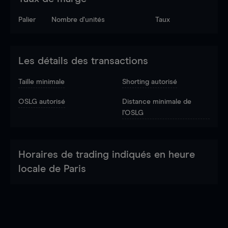
Palier
Nombre d’unités
Taux
Les détails des transactions
Taille minimale
Shorting autorisé
OSLG autorisé
Distance minimale de
l'OSLG
Horaires de trading indiqués en heure
locale de Paris