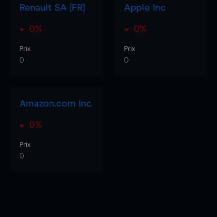
Renault SA (FR)
Apple Inc
0%
0%
Prix
Prix
0
0
Amazon.com Inc
0%
Prix
0