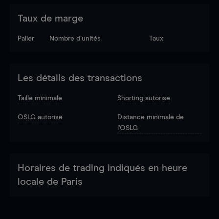
Taux de marge
Palier
Nombre d’unités
Taux
Les détails des transactions
Taille minimale
Shorting autorisé
OSLG autorisé
Distance minimale de
l'OSLG
Horaires de trading indiqués en heure
locale de Paris