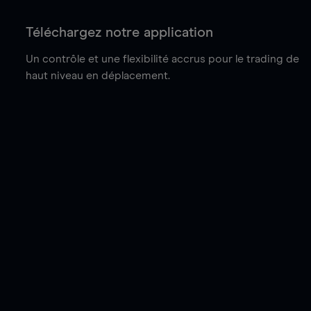
Téléchargez notre application
Un contrôle et une flexibilité accrus pour le trading de
haut niveau en déplacement.