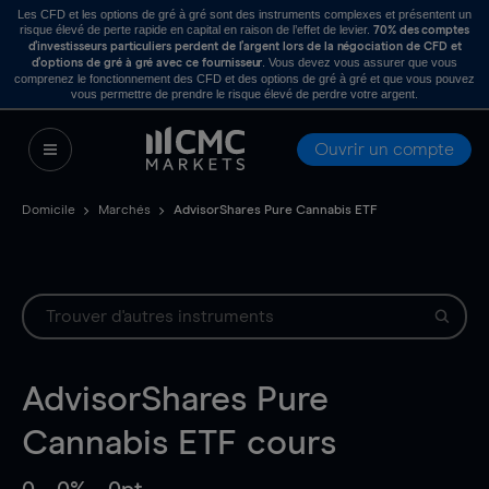
Les CFD et les options de gré à gré sont des instruments complexes et présentent un
risque élevé de perte rapide en capital en raison de l’effet de levier.
70% des comptes
d’investisseurs particuliers perdent de l’argent lors de la négociation de CFD et
. Vous devez vous assurer que vous
d’options de gré à gré avec ce fournisseur
comprenez le fonctionnement des CFD et des options de gré à gré et que vous pouvez
vous permettre de prendre le risque élevé de perdre votre argent.
Ouvrir un compte
Domicile
Marchés
AdvisorShares Pure Cannabis ETF
AdvisorShares Pure
Cannabis ETF
cours