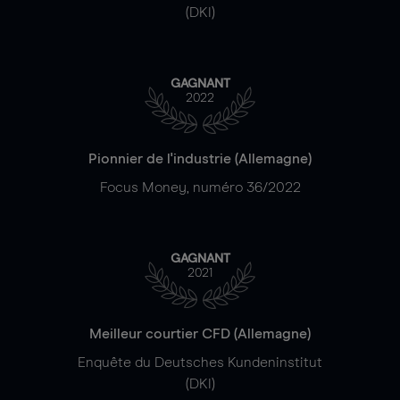
(DKI)
GAGNANT
2022
Pionnier de l'industrie (Allemagne)
Focus Money, numéro 36/2022
GAGNANT
2021
Meilleur courtier CFD (Allemagne)
Enquête du Deutsches Kundeninstitut
(DKI)