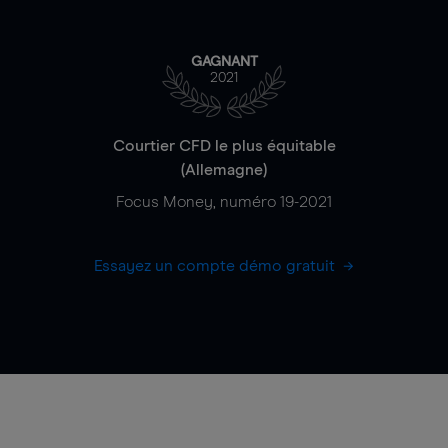
GAGNANT
2021
Courtier CFD le plus équitable
(Allemagne)
Focus Money, numéro 19-2021
Essayez un compte démo gratuit