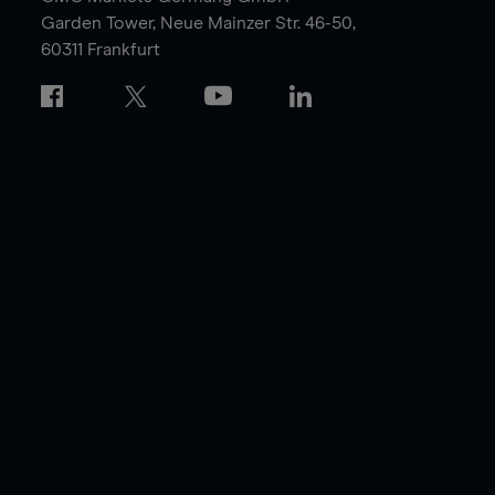
Garden Tower,
Neue Mainzer Str. 46-50,
60311 Frankfurt