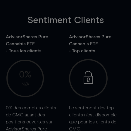
Sentiment Clients
AdvisorShares Pure
AdvisorShares Pure
Cannabis ETF
Cannabis ETF
- Tous les clients
- Top clients
0%
N/A
0%
des comptes clients
Le sentiment des top
de CMC ayant des
clients n'est disponible
positions ouvertes sur
que pour les clients de
AdvisorShares Pure
CMC.