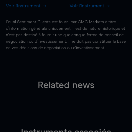
Voir l'instrument
Voir l'instrument
L'outil Sentiment Clients est fourni par CMC Markets à titre
d'information générale uniquement, il est de nature historique et
n'est pas destiné à fournir une quelconque forme de conseil de
négociation ou d'investissement. Il ne doit pas constituer la base
de vos décisions de négociation ou d'investissement.
Related news