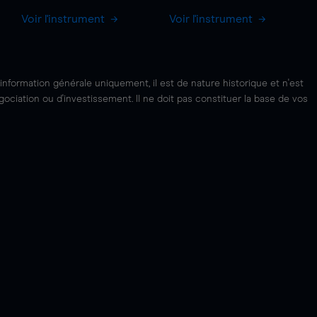
Voir l'instrument
Voir l'instrument
'information générale uniquement, il est de nature historique et n'est
ciation ou d'investissement. Il ne doit pas constituer la base de vos