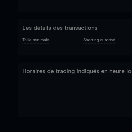
Les détails des transactions
Taille minimale
Shorting autorisé
Horaires de trading indiqués en heure lo