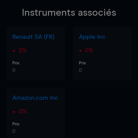
Instruments associés
Renault SA (FR)
Apple Inc
0%
0%
Prix
Prix
0
0
Amazon.com Inc
0%
Prix
0