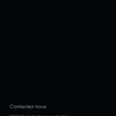
Contactez-nous