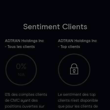
Sentiment Clients
ADTRAN Holdings Inc
ADTRAN Holdings Inc
- Tous les clients
- Top clients
0%
N/A
0%
des comptes clients
Le sentiment des top
de CMC ayant des
clients n'est disponible
positions ouvertes sur
que pour les clients de