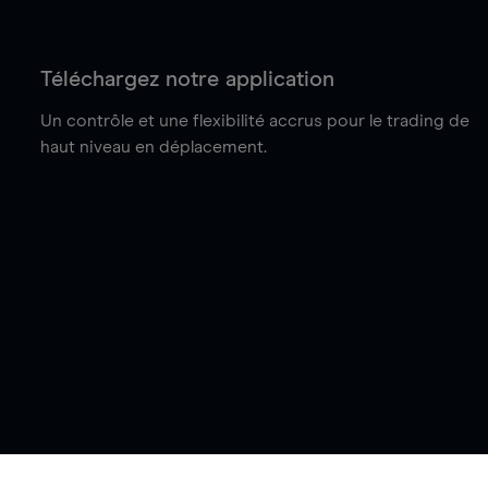
Téléchargez notre application
Un contrôle et une flexibilité accrus pour le trading de
haut niveau en déplacement.