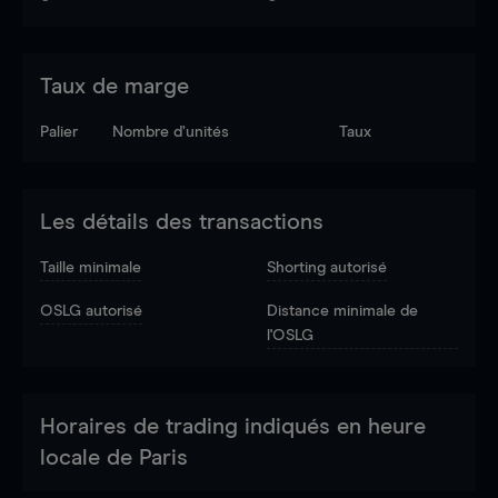
Taux de marge
Palier
Nombre d’unités
Taux
Les détails des transactions
Taille minimale
Shorting autorisé
OSLG autorisé
Distance minimale de
l'OSLG
Horaires de trading indiqués en heure
locale de Paris