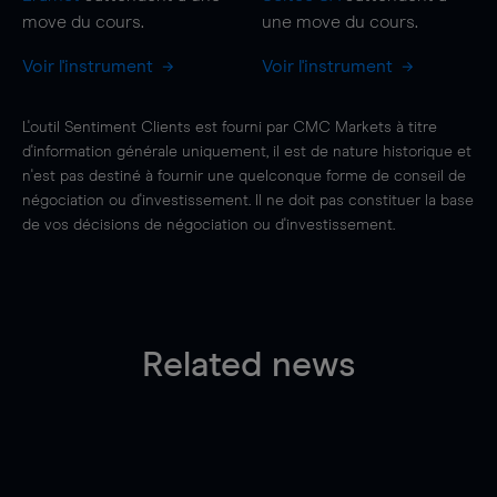
move
du cours.
une
move
du cours.
Voir l'instrument
Voir l'instrument
L'outil Sentiment Clients est fourni par CMC Markets à titre
d'information générale uniquement, il est de nature historique et
n'est pas destiné à fournir une quelconque forme de conseil de
négociation ou d'investissement. Il ne doit pas constituer la base
de vos décisions de négociation ou d'investissement.
Related news