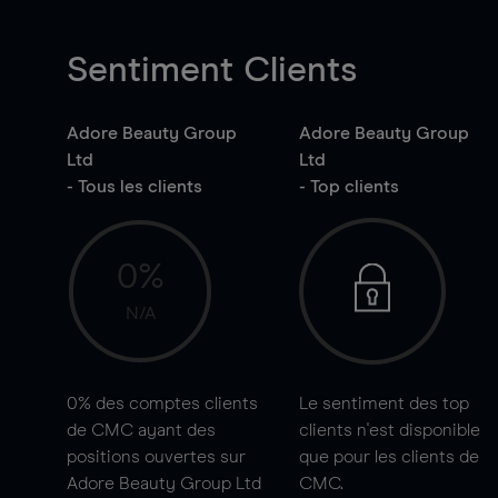
Sentiment Clients
Adore Beauty Group
Adore Beauty Group
Ltd
Ltd
- Tous les clients
- Top clients
0%
N/A
0%
des comptes clients
Le sentiment des top
de CMC ayant des
clients n'est disponible
positions ouvertes sur
que pour les clients de
Adore Beauty Group Ltd
CMC.