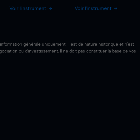
Voir l'instrument
Voir l'instrument
'information générale uniquement, il est de nature historique et n'est
ciation ou d'investissement. Il ne doit pas constituer la base de vos