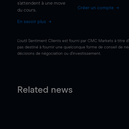
s'attendent à une
move
Créer un compte
du cours.
En savoir plus
L'outil Sentiment Clients est fourni par CMC Markets à titre d
pas destiné à fournir une quelconque forme de conseil de négo
décisions de négociation ou d'investissement.
Related news