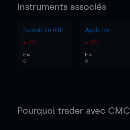
Instruments associés
Renault SA (FR)
Apple Inc
0%
0%
Prix
Prix
0
0
Pourquoi trader
avec CMC 