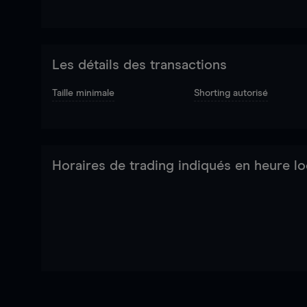
Les détails des transactions
Taille minimale
Shorting autorisé
Horaires de trading indiqués en heure lo