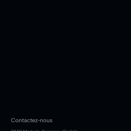
Contactez-nous