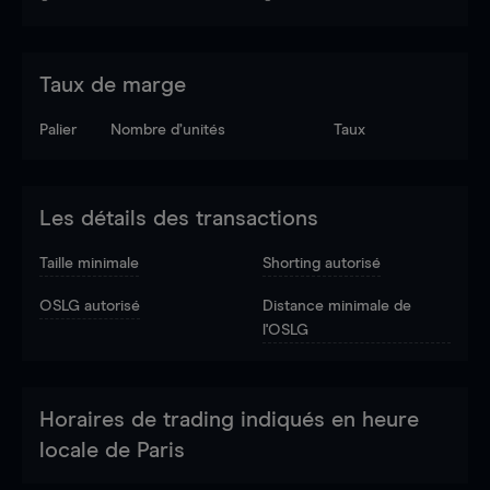
Taux de marge
Palier
Nombre d’unités
Taux
Les détails des transactions
Taille minimale
Shorting autorisé
OSLG autorisé
Distance minimale de
l'OSLG
Horaires de trading indiqués en heure
locale de Paris