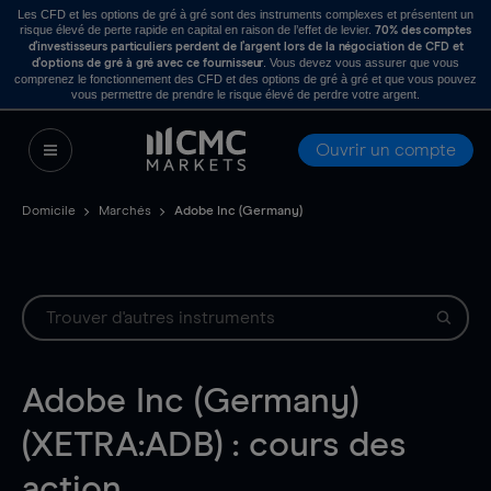
Les CFD et les options de gré à gré sont des instruments complexes et présentent un
risque élevé de perte rapide en capital en raison de l’effet de levier.
70% des comptes
d’investisseurs particuliers perdent de l’argent lors de la négociation de CFD et
. Vous devez vous assurer que vous
d’options de gré à gré avec ce fournisseur
comprenez le fonctionnement des CFD et des options de gré à gré et que vous pouvez
vous permettre de prendre le risque élevé de perdre votre argent.
Ouvrir un compte
Domicile
Marchés
Adobe Inc (Germany)
Adobe Inc (Germany)
(XETRA:ADB) : cours des
action