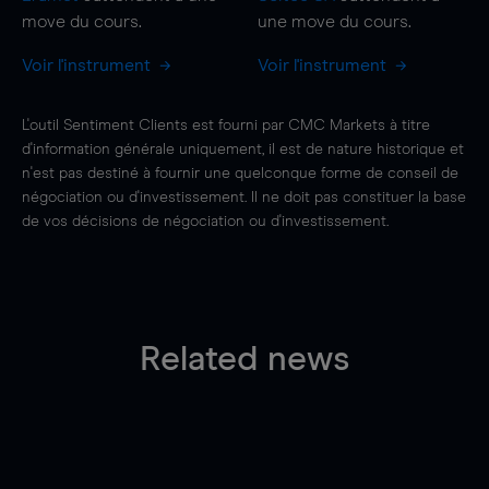
move
du cours.
une
move
du cours.
Voir l'instrument
Voir l'instrument
L'outil Sentiment Clients est fourni par CMC Markets à titre
d'information générale uniquement, il est de nature historique et
n'est pas destiné à fournir une quelconque forme de conseil de
négociation ou d'investissement. Il ne doit pas constituer la base
de vos décisions de négociation ou d'investissement.
Related news