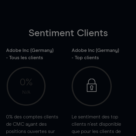
Sentiment Clients
Adobe Inc (Germany)
Adobe Inc (Germany)
- Tous les clients
- Top clients
0%
N/A
0%
des comptes clients
Le sentiment des top
de CMC ayant des
clients n'est disponible
positions ouvertes sur
que pour les clients de