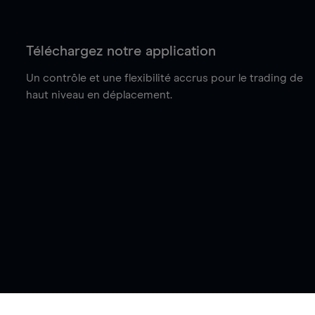
Téléchargez notre application
Un contrôle et une flexibilité accrus pour le trading de
haut niveau en déplacement.