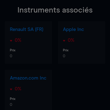
Instruments associés
Renault SA (FR)
Apple Inc
0%
0%
Prix
Prix
0
0
Amazon.com Inc
0%
Prix
0