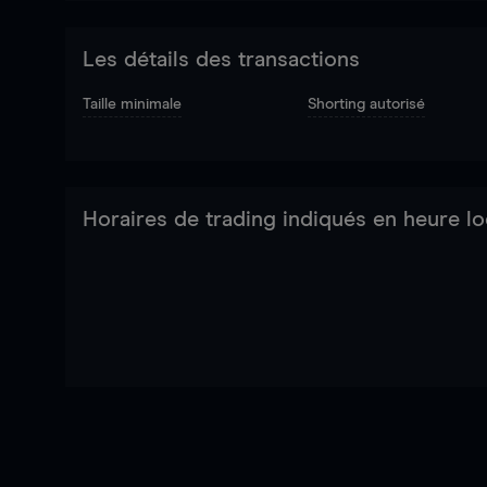
Les détails des transactions
Taille minimale
Shorting autorisé
Horaires de trading indiqués en heure lo