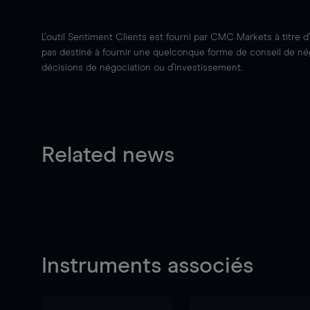
L'outil Sentiment Clients est fourni par CMC Markets à titre d
pas destiné à fournir une quelconque forme de conseil de négo
décisions de négociation ou d'investissement.
Related news
Instruments associés