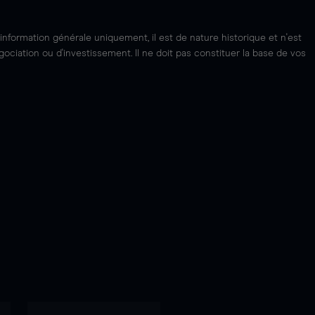
'information générale uniquement, il est de nature historique et n'est
ciation ou d'investissement. Il ne doit pas constituer la base de vos