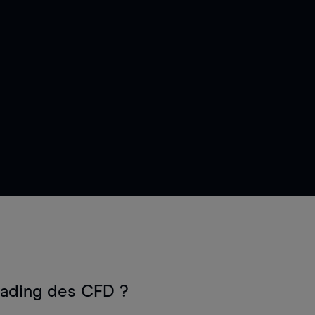
rading des CFD ?