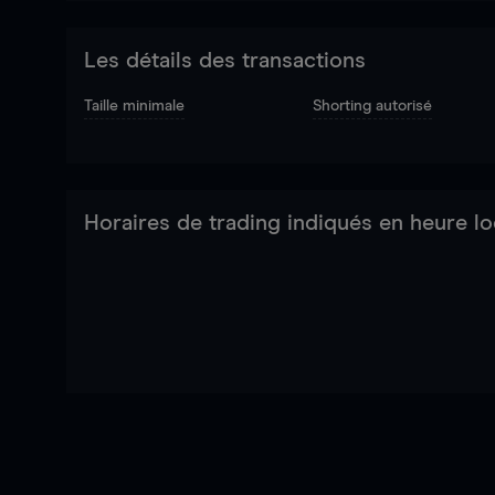
Les détails des transactions
Taille minimale
Shorting autorisé
Horaires de trading indiqués en heure lo