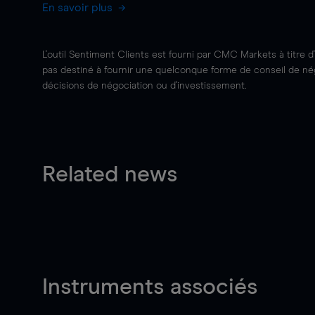
En savoir plus
L'outil Sentiment Clients est fourni par CMC Markets à titre d
pas destiné à fournir une quelconque forme de conseil de négo
décisions de négociation ou d'investissement.
Related news
Instruments associés