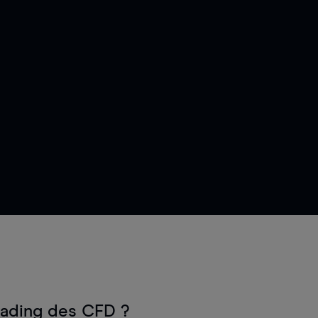
rading des CFD ?