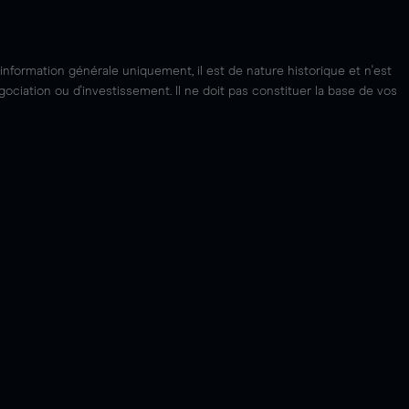
'information générale uniquement, il est de nature historique et n'est
ciation ou d'investissement. Il ne doit pas constituer la base de vos