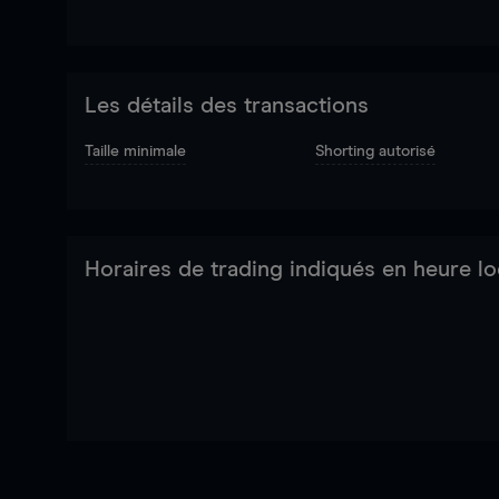
Les détails des transactions
Taille minimale
Shorting autorisé
Horaires de trading indiqués en heure lo