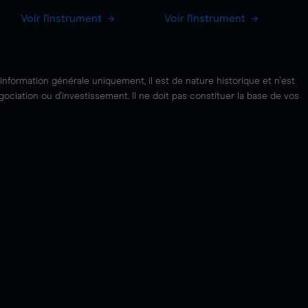
Voir l'instrument
Voir l'instrument
'information générale uniquement, il est de nature historique et n'est
ciation ou d'investissement. Il ne doit pas constituer la base de vos