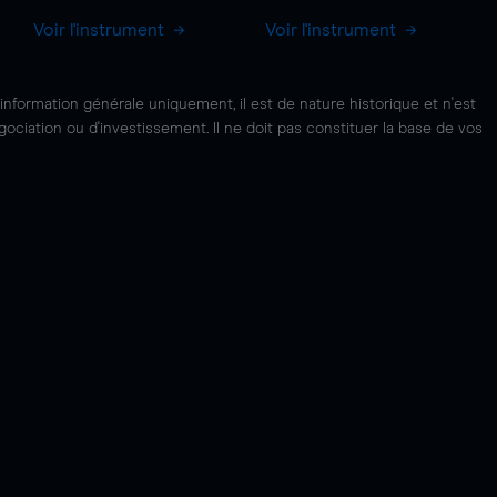
Voir l'instrument
Voir l'instrument
'information générale uniquement, il est de nature historique et n'est
ciation ou d'investissement. Il ne doit pas constituer la base de vos