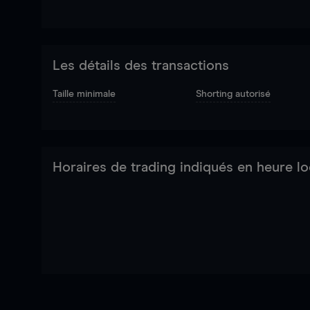
Les détails des transactions
Taille minimale
Shorting autorisé
Horaires de trading indiqués en heure lo