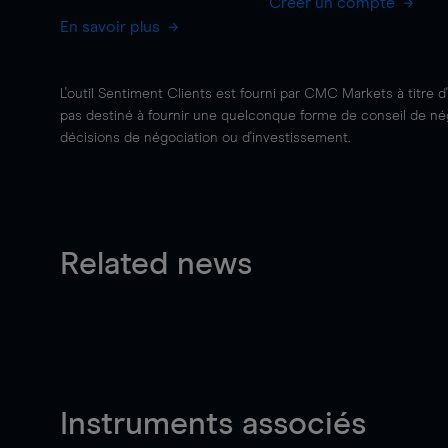
Créer un compte
En savoir plus
L'outil Sentiment Clients est fourni par CMC Markets à titre d
pas destiné à fournir une quelconque forme de conseil de négo
décisions de négociation ou d'investissement.
Related news
Instruments associés