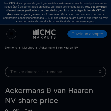
Les CFD et les options de gré à gré sont des instruments complexes et présentent un
risque élevé de perte rapide en capital en raison de l’effet de levier.
70% des comptes
d’investisseurs particuliers perdent de l’argent lors de la négociation de CFD et
. Vous devez vous assurer que vous
d’options de gré à gré avec ce fournisseur
comprenez le fonctionnement des CFD et des options de gré à gré et que vous pouvez
vous permettre de prendre le risque élevé de perdre votre argent.
Ouvrir un compte
Domicile
Marchés
Ackermans & van Haaren NV
Ackermans & van Haaren
NV
share price