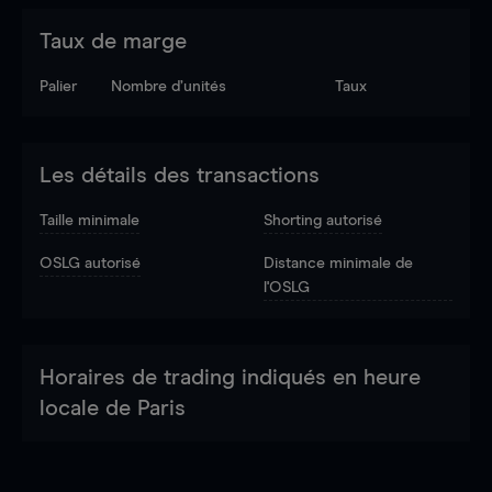
Taux de marge
Palier
Nombre d’unités
Taux
Les détails des transactions
Taille minimale
Shorting autorisé
OSLG autorisé
Distance minimale de
l'OSLG
Horaires de trading indiqués en heure
locale de Paris