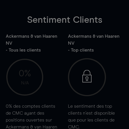
Sentiment Clients
Ackermans & van Haaren
Ackermans & van Haaren
NV
NV
- Tous les clients
- Top clients
0%
N/A
0%
des comptes clients
Le sentiment des top
de CMC ayant des
clients n'est disponible
positions ouvertes sur
que pour les clients de
Ackermans & van Haaren
CMC.