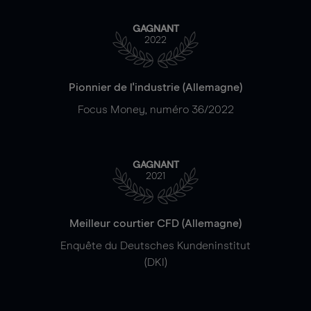
GAGNANT
2022
Pionnier de l'industrie (Allemagne)
Focus Money, numéro 36/2022
GAGNANT
2021
Meilleur courtier CFD (Allemagne)
Enquête du Deutsches Kundeninstitut
(DKI)