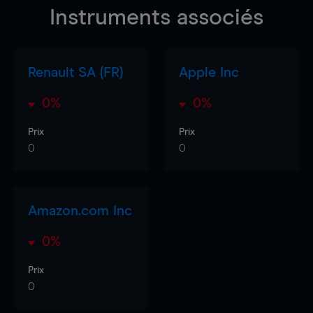
Instruments associés
Renault SA (FR)
Apple Inc
0%
0%
Prix
Prix
0
0
Amazon.com Inc
0%
Prix
0