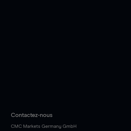
Contactez-nous
CMC Markets Germany GmbH