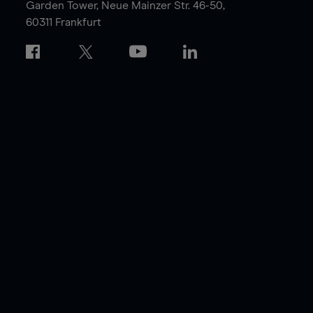
Garden Tower,
Neue Mainzer Str. 46-50,
60311 Frankfurt