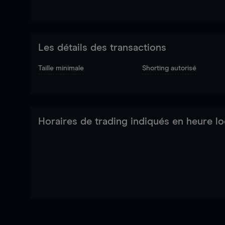
Les détails des transactions
Taille minimale
Shorting autorisé
Horaires de trading indiqués en heure lo