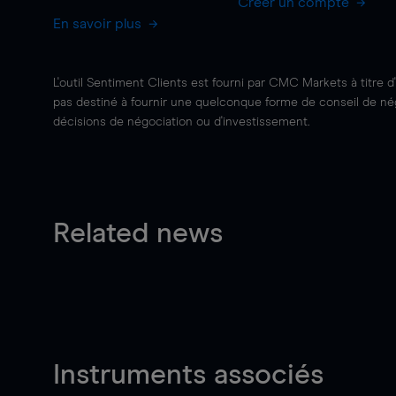
Créer un compte
En savoir plus
L'outil Sentiment Clients est fourni par CMC Markets à titre d
pas destiné à fournir une quelconque forme de conseil de négo
décisions de négociation ou d'investissement.
Related news
Instruments associés