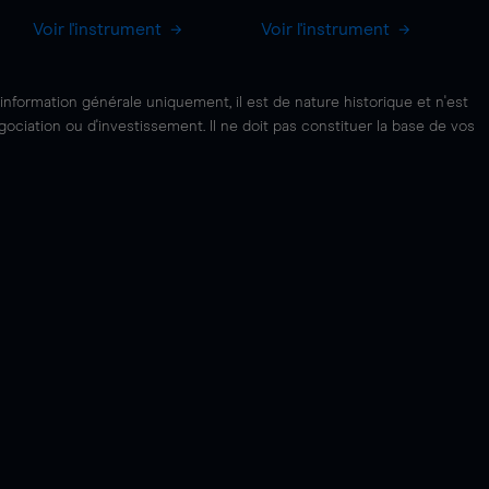
Voir l'instrument
Voir l'instrument
'information générale uniquement, il est de nature historique et n'est
ciation ou d'investissement. Il ne doit pas constituer la base de vos