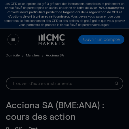
Les CFD et les options de gré à gré sont des instruments complexes et présentent un
risque élevé de perte rapide en capital en raison de l’effet de levier.
70% des comptes
d’investisseurs particuliers perdent de l’argent lors de la négociation de CFD et
. Vous devez vous assurer que vous
d’options de gré à gré avec ce fournisseur
comprenez le fonctionnement des CFD et des options de gré à gré et que vous pouvez
vous permettre de prendre le risque élevé de perdre votre argent.
Ouvrir un compte
Domicile
Marchés
Acciona SA
Acciona SA (BME:ANA) :
cours des action