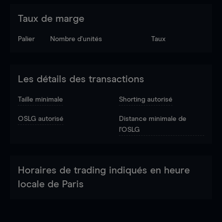
Taux de marge
Palier
Nombre d’unités
Taux
Les détails des transactions
Taille minimale
Shorting autorisé
OSLG autorisé
Distance minimale de
l'OSLG
Horaires de trading indiqués en heure
locale de Paris