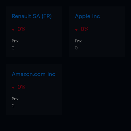
Renault SA (FR)
Apple Inc
0%
0%
Prix
Prix
0
0
Amazon.com Inc
0%
Prix
0