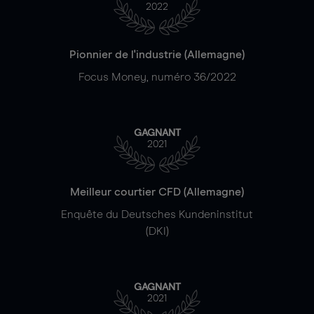
2022
Pionnier de l'industrie (Allemagne)
Focus Money, numéro 36/2022
GAGNANT
2021
Meilleur courtier CFD (Allemagne)
Enquête du Deutsches Kundeninstitut
(DKI)
GAGNANT
2021