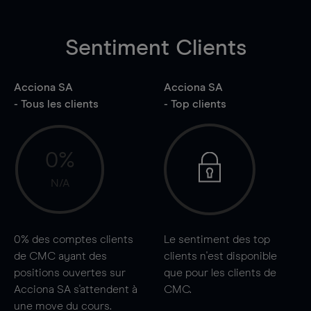
Sentiment Clients
Acciona SA
Acciona SA
- Tous les clients
- Top clients
0%
N/A
0%
des comptes clients
Le sentiment des top
de CMC ayant des
clients n'est disponible
positions ouvertes sur
que pour les clients de
Acciona SA s'attendent à
CMC.
une
move
du cours.