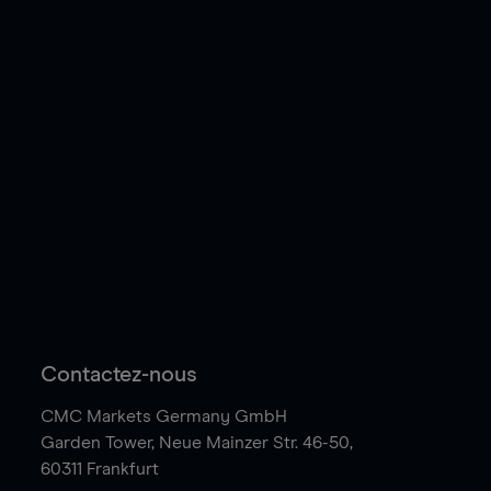
Contactez-nous
CMC Markets Germany GmbH
Garden Tower,
Neue Mainzer Str. 46-50,
60311 Frankfurt