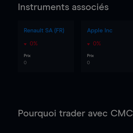
Instruments associés
Renault SA (FR)
Apple Inc
0%
0%
Prix
Prix
0
0
Pourquoi trader
avec CMC 