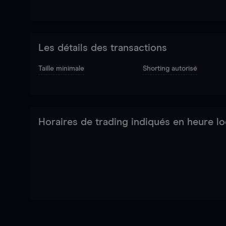
Les détails des transactions
Taille minimale
Shorting autorisé
Horaires de trading indiqués en heure lo