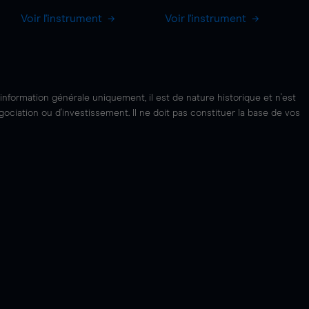
Voir l'instrument
Voir l'instrument
'information générale uniquement, il est de nature historique et n'est
ciation ou d'investissement. Il ne doit pas constituer la base de vos