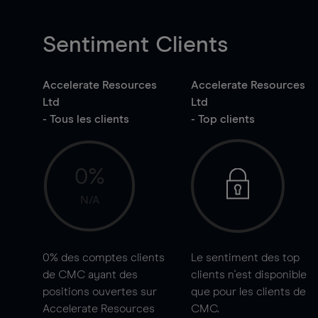
Sentiment Clients
Accelerate Resources
Accelerate Resources
Ltd
Ltd
- Tous les clients
- Top clients
0%
N/A
0%
des comptes clients
Le sentiment des top
de CMC ayant des
clients n'est disponible
positions ouvertes sur
que pour les clients de
Accelerate Resources
CMC.