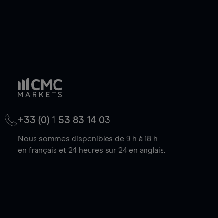
+33 (0) 1 53 83 14 03
Nous sommes disponibles de 9 h à 18 h
en français et 24 heures sur 24 en anglais.