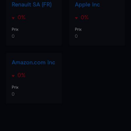
Renault SA (FR)
Apple Inc
0%
0%
Prix
Prix
0
0
Amazon.com Inc
0%
Prix
0