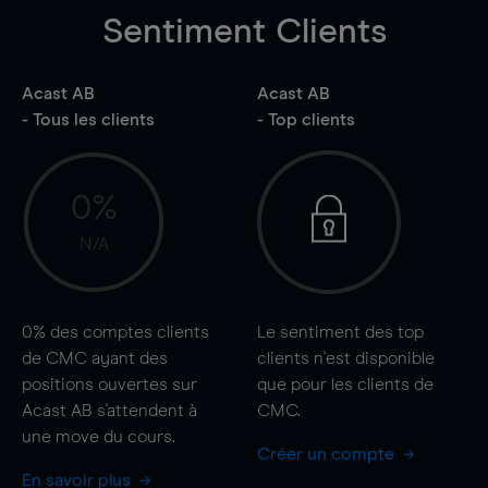
Sentiment Clients
Acast AB
Acast AB
- Tous les clients
- Top clients
0%
N/A
0%
des comptes clients
Le sentiment des top
de CMC ayant des
clients n'est disponible
positions ouvertes sur
que pour les clients de
Acast AB s'attendent à
CMC.
une
move
du cours.
Créer un compte
En savoir plus