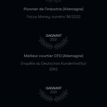
Pionnier de l'industrie (Allemagne)
Focus Money, numéro 36/2022
GAGNANT
2021
Meilleur courtier CFD (Allemagne)
Enquête du Deutsches Kundeninstitut
(DKI)
GAGNANT
2021