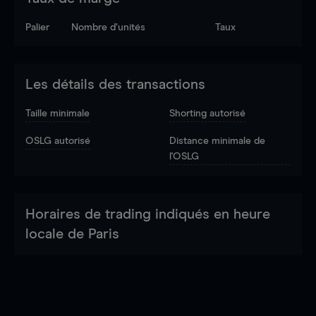
Palier
Nombre d’unités
Taux
Les détails des transactions
Taille minimale
Shorting autorisé
OSLG autorisé
Distance minimale de
l'OSLG
Horaires de trading indiqués en heure
locale de Paris