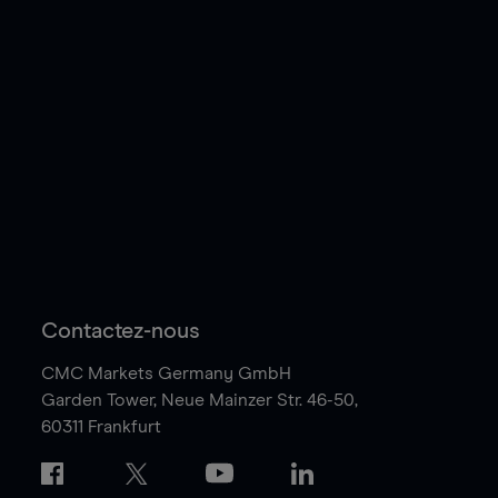
Contactez-nous
CMC Markets Germany GmbH
Garden Tower,
Neue Mainzer Str. 46-50,
60311 Frankfurt