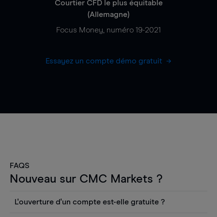
Courtier CFD le plus équitable
(Allemagne)
Focus Money, numéro 19-2021
Essayez un compte démo gratuit
FAQS
Nouveau sur CMC Markets ?
L'ouverture d'un compte est-elle gratuite ?