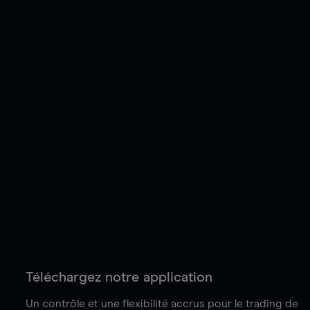
Téléchargez notre application
Un contrôle et une flexibilité accrus pour le trading de