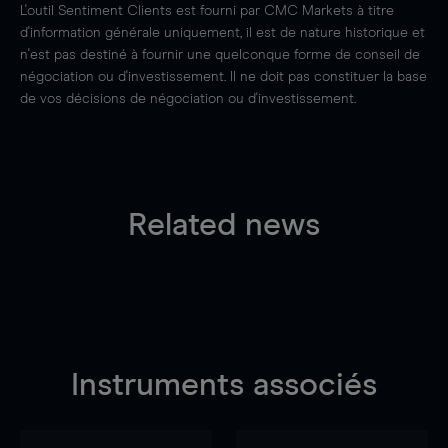
L'outil Sentiment Clients est fourni par CMC Markets à titre
d'information générale uniquement, il est de nature historique et
n'est pas destiné à fournir une quelconque forme de conseil de
négociation ou d'investissement. Il ne doit pas constituer la base
de vos décisions de négociation ou d'investissement.
Related news
Instruments associés