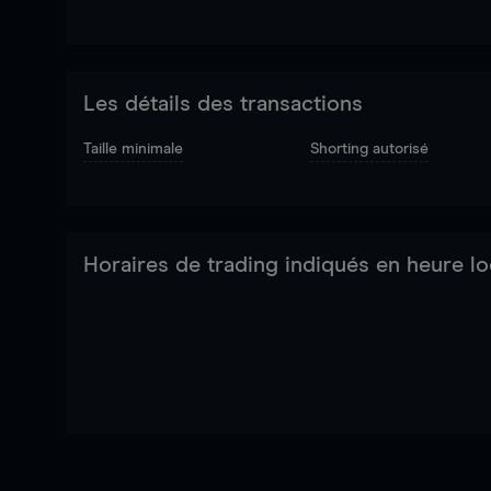
Les détails des transactions
Taille minimale
Shorting autorisé
Horaires de trading indiqués en heure lo