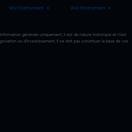
Voir l'instrument
Voir l'instrument
'information générale uniquement, il est de nature historique et n'est
ciation ou d'investissement. Il ne doit pas constituer la base de vos