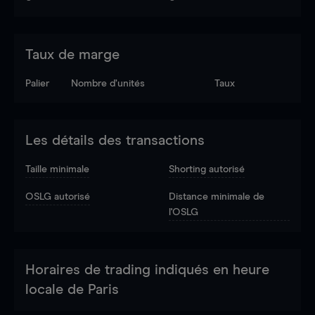
Taux de marge
Palier
Nombre d’unités
Taux
Les détails des transactions
Taille minimale
Shorting autorisé
OSLG autorisé
Distance minimale de
l'OSLG
Horaires de trading indiqués en heure
locale de Paris