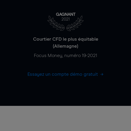
GAGNANT
2021
Courtier CFD le plus équitable
(Allemagne)
Focus Money, numéro 19-2021
Essayez un compte démo gratuit