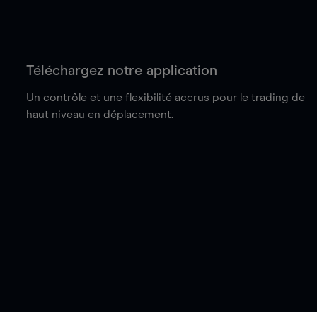
Téléchargez notre application
Un contrôle et une flexibilité accrus pour le trading de
haut niveau en déplacement.