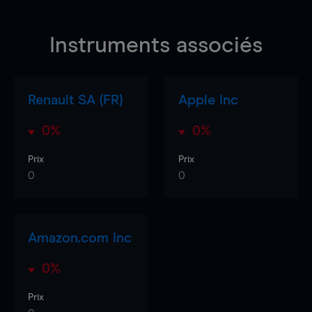
Instruments associés
Renault SA (FR)
Apple Inc
0%
0%
Prix
Prix
0
0
Amazon.com Inc
0%
Prix