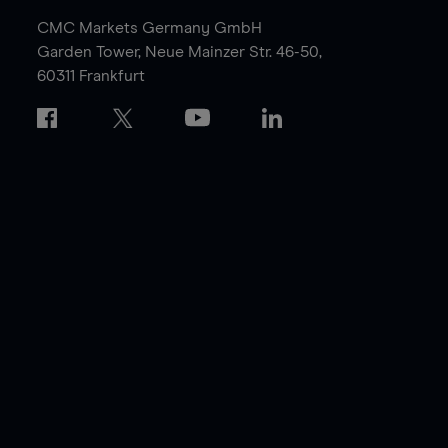
CMC Markets Germany GmbH
Garden Tower,
Neue Mainzer Str. 46-50,
60311 Frankfurt