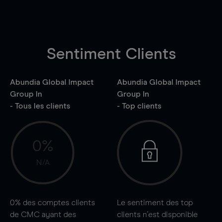
Sentiment Clients
Abundia Global Impact
Abundia Global Impact
Group In
Group In
- Tous les clients
- Top clients
0%
N/A
0%
des comptes clients
Le sentiment des top
de CMC ayant des
clients n'est disponible