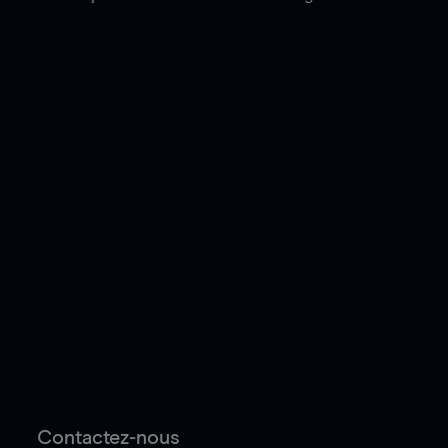
Contactez-nous