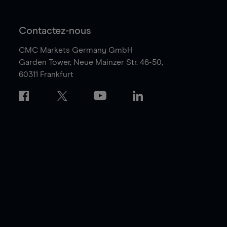
Contactez-nous
CMC Markets Germany GmbH
Garden Tower,
Neue Mainzer Str. 46-50,
60311 Frankfurt