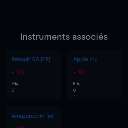
Instruments associés
Renault SA (FR)
Apple Inc
0%
0%
Prix
Prix
0
0
Amazon.com Inc