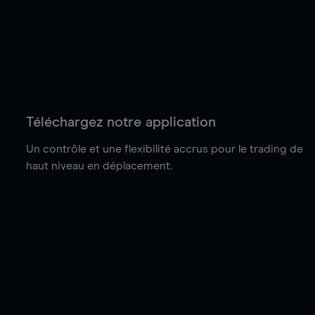
Téléchargez notre application
Un contrôle et une flexibilité accrus pour le trading de
haut niveau en déplacement.