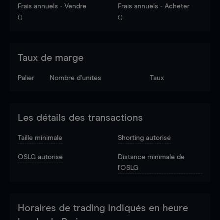
Frais annuels - Vendre
Frais annuels - Acheter
0
0
Taux de marge
Palier
Nombre d’unités
Taux
Les détails des transactions
Taille minimale
Shorting autorisé
OSLG autorisé
Distance minimale de
l'OSLG
Horaires de trading indiqués en heure