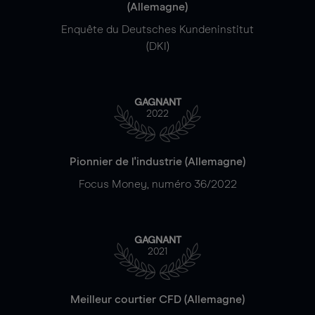
(Allemagne)
Enquête du Deutsches Kundeninstitut
(DKI)
GAGNANT
2022
Pionnier de l'industrie (Allemagne)
Focus Money, numéro 36/2022
GAGNANT
2021
Meilleur courtier CFD (Allemagne)