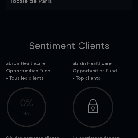
locale de Paris
Sentiment Clients
abrdn Healthcare
abrdn Healthcare
Opportunities Fund
Opportunities Fund
- Tous les clients
- Top clients
0%
N/A