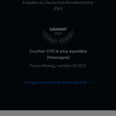
Enquête du Deutsches Kundeninstitut
(DKI)
GAGNANT
2021
Courtier CFD le plus équitable
(Allemagne)
Focus Money, numéro 19-2021
Essayez un compte démo gratuit