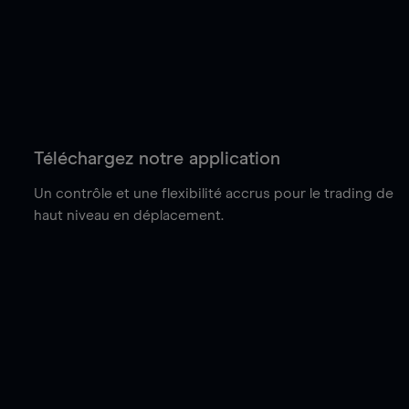
Téléchargez notre application
Un contrôle et une flexibilité accrus pour le trading de
haut niveau en déplacement.