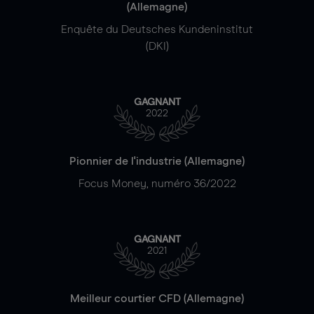
(Allemagne)
Enquête du Deutsches Kundeninstitut
(DKI)
GAGNANT
2022
Pionnier de l'industrie (Allemagne)
Focus Money, numéro 36/2022
GAGNANT
2021
Meilleur courtier CFD (Allemagne)