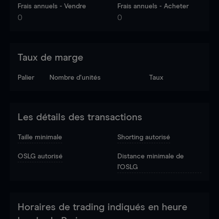
Frais annuels - Vendre
Frais annuels - Acheter
0
0
Taux de marge
Palier
Nombre d’unités
Taux
Les détails des transactions
Taille minimale
Shorting autorisé
OSLG autorisé
Distance minimale de
l'OSLG
Horaires de trading indiqués en heure