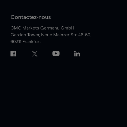
Contactez-nous
CMC Markets Germany GmbH
Garden Tower,
Neue Mainzer Str. 46-50,
60311 Frankfurt