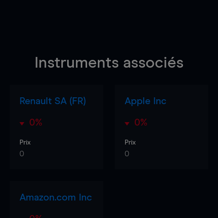
Instruments associés
Renault SA (FR)
Apple Inc
0%
0%
Prix
Prix
0
0
Amazon.com Inc