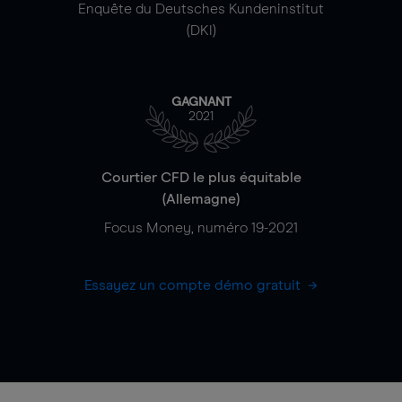
Enquête du Deutsches Kundeninstitut
(DKI)
GAGNANT
2021
Courtier CFD le plus équitable
(Allemagne)
Focus Money, numéro 19-2021
Essayez un compte démo gratuit