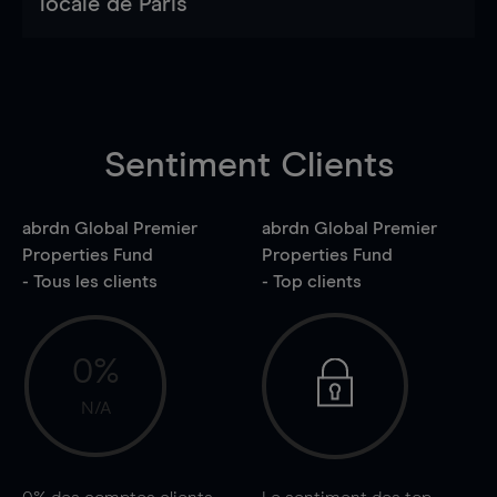
locale de Paris
Sentiment Clients
abrdn Global Premier
abrdn Global Premier
Properties Fund
Properties Fund
- Tous les clients
- Top clients
0%
N/A