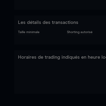
Les détails des transactions
Taille minimale
Shorting autorisé
Horaires de trading indiqués en heure lo