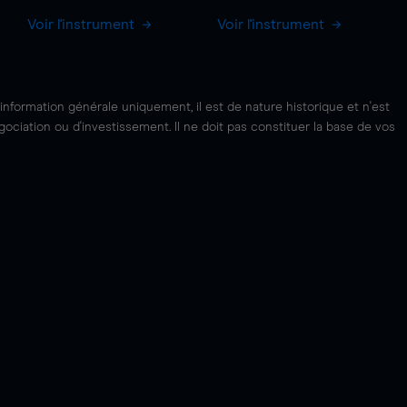
Voir l'instrument
Voir l'instrument
'information générale uniquement, il est de nature historique et n'est
ciation ou d'investissement. Il ne doit pas constituer la base de vos