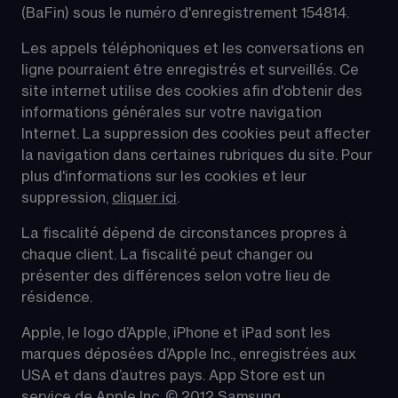
(BaFin) sous le numéro d'enregistrement 154814.
Les appels téléphoniques et les conversations en 
ligne pourraient être enregistrés et surveillés. Ce 
site internet utilise des cookies afin d'obtenir des 
informations générales sur votre navigation 
Internet. La suppression des cookies peut affecter 
la navigation dans certaines rubriques du site. Pour 
plus d'informations sur les cookies et leur 
suppression, 
cliquer ici
.
La fiscalité dépend de circonstances propres à 
chaque client. La fiscalité peut changer ou 
présenter des différences selon votre lieu de 
résidence.
Apple, le logo d’Apple, iPhone et iPad sont les 
marques déposées d’Apple Inc., enregistrées aux 
USA et dans d’autres pays. App Store est un 
service de Apple Inc. © 2012 Samsung 