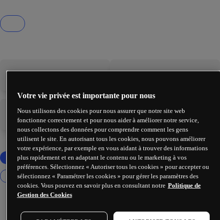
-
-
Votre vie privée est importante pour nous
Nous utilisons des cookies pour nous assurer que notre site web
-
-
fonctionne correctement et pour nous aider à améliorer notre service,
nous collectons des données pour comprendre comment les gens
utilisent le site. En autorisant tous les cookies, nous pouvons améliorer
votre expérience, par exemple en vous aidant à trouver des informations
plus rapidement et en adaptant le contenu ou le marketing à vos
préférences. Sélectionnez « Autoriser tous les cookies » pour accepter ou
sélectionnez « Paramétrer les cookies » pour gérer les paramètres des
cookies. Vous pouvez en savoir plus en consultant notre
Politique de
Gestion des Cookies