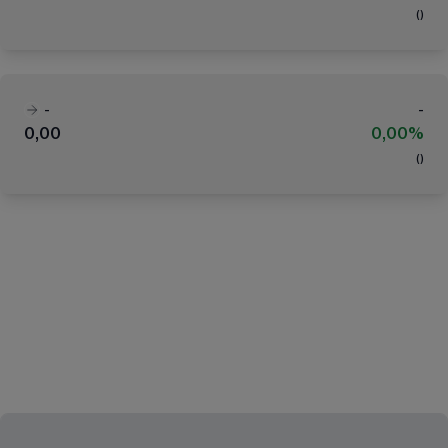
(
)
-
-
0,00
0,00%
(
)