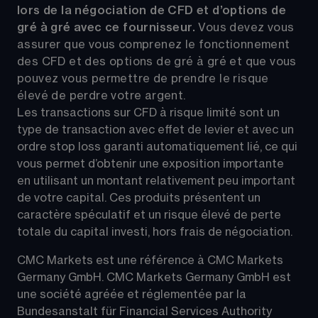
lors de la négociation de CFD et d’options de 
gré à gré avec ce fournisseur. 
Vous devez vous 
assurer que vous comprenez le fonctionnement 
des CFD et des options de gré à gré et que vous 
pouvez vous permettre de prendre le risque 
élevé de perdre votre argent.
Les transactions sur CFD à risque limité sont un 
type de transaction avec effet de levier et avec un 
ordre stop loss garanti automatiquement lié, ce qui 
vous permet d’obtenir une exposition importante 
en utilisant un montant relativement peu important 
de votre capital. Ces produits présentent un 
caractère spéculatif et un risque élevé de perte 
totale du capital investi, hors frais de négociation.
CMC Markets est une référence à CMC Markets 
Germany GmbH. CMC Markets Germany GmbH est 
une société agréée et réglementée par la 
Bundesanstalt für Financial Services Authority 