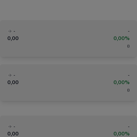
-
-
0,00
0,00%
(
)
-
-
0,00
0,00%
(
)
-
-
0,00
0,00%