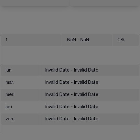
1
NaN
- NaN
0
%
lun.
Invalid Date - Invalid Date
mar.
Invalid Date - Invalid Date
mer.
Invalid Date - Invalid Date
jeu.
Invalid Date - Invalid Date
ven.
Invalid Date - Invalid Date