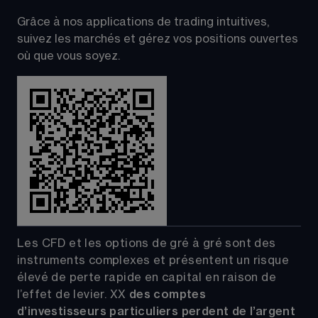
Grâce à nos applications de trading intuitives, 
suivez les marchés et gérez vos positions ouvertes 
où que vous soyez.
Les CFD et les options de gré à gré sont des 
instruments complexes et présentent un risque 
élevé de perte rapide en capital en raison de 
l’effet de levier.
XX
 des comptes 
d’investisseurs particuliers perdent de l’argent 