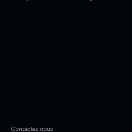
Contactez-nous