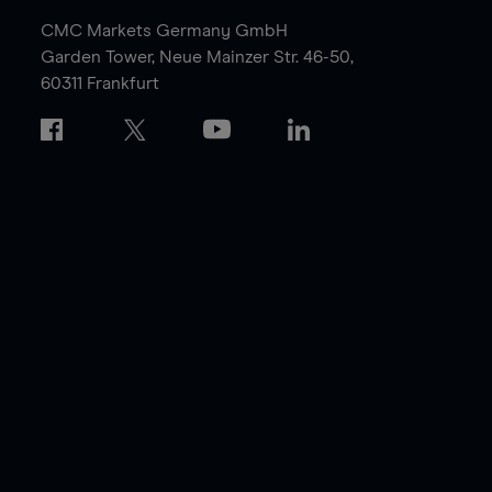
CMC Markets Germany GmbH
Garden Tower,
Neue Mainzer Str. 46-50,
60311 Frankfurt