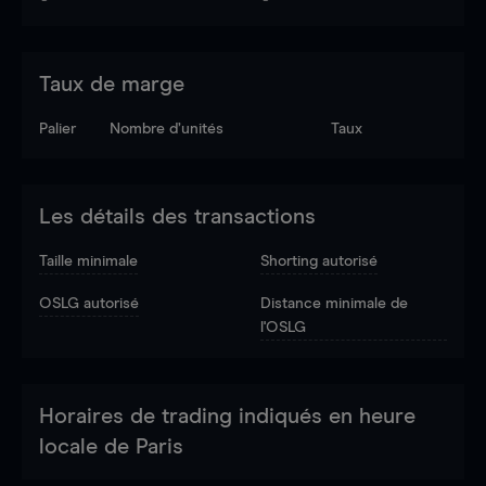
Taux de marge
Palier
Nombre d’unités
Taux
Les détails des transactions
Taille minimale
Shorting autorisé
OSLG autorisé
Distance minimale de
l'OSLG
Horaires de trading indiqués en heure
locale de Paris