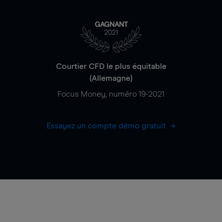
GAGNANT
2021
Courtier CFD le plus équitable
(Allemagne)
Focus Money, numéro 19-2021
Essayez un compte démo gratuit