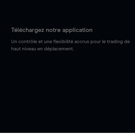
Téléchargez notre application
Un contrôle et une flexibilité accrus pour le trading de
haut niveau en déplacement.