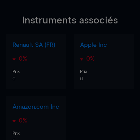
Instruments associés
Renault SA (FR)
Apple Inc
0%
0%
Prix
Prix
0
0
Amazon.com Inc
0%
Prix