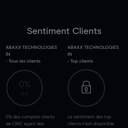
Sentiment Clients
ABAXX TECHNOLOGIES
ABAXX TECHNOLOGIES
IN
IN
- Tous les clients
- Top clients
0%
N/A
0%
des comptes clients
Le sentiment des top
de CMC ayant des
clients n'est disponible