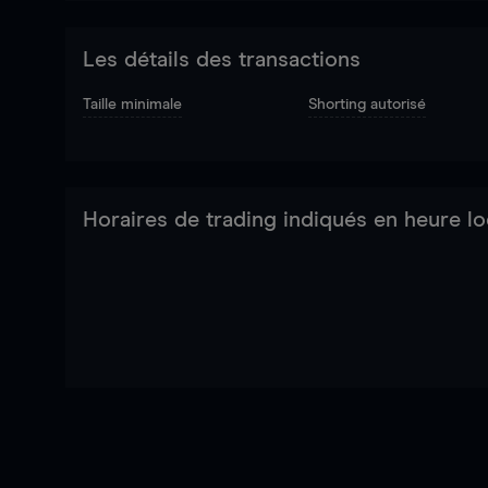
Les détails des transactions
Taille minimale
Shorting autorisé
Horaires de trading indiqués en heure lo