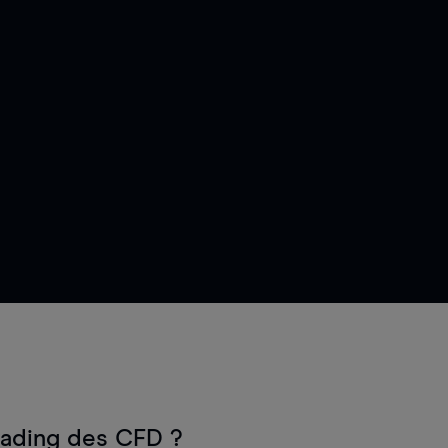
rading des CFD ?