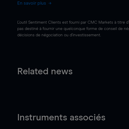
En savoir plus
L'outil Sentiment Clients est fourni par CMC Markets à titre d
pas destiné à fournir une quelconque forme de conseil de négo
décisions de négociation ou d'investissement.
Related news
Instruments associés