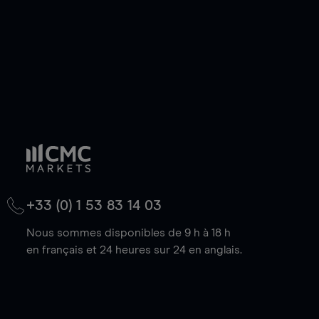
+33 (0) 1 53 83 14 03
Nous sommes disponibles de 9 h à 18 h
en français et 24 heures sur 24 en anglais.