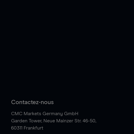
Contactez-nous
CMC Markets Germany GmbH
Garden Tower,
Neue Mainzer Str. 46-50,
60311 Frankfurt