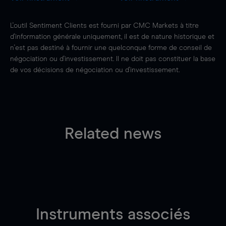
L'outil Sentiment Clients est fourni par CMC Markets à titre
d'information générale uniquement, il est de nature historique et
n'est pas destiné à fournir une quelconque forme de conseil de
négociation ou d'investissement. Il ne doit pas constituer la base
de vos décisions de négociation ou d'investissement.
Related news
Instruments associés