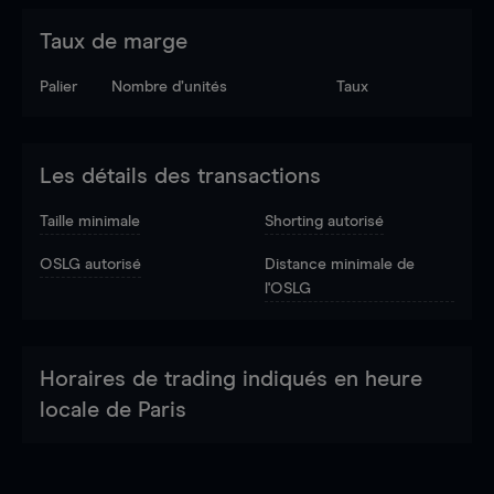
Taux de marge
Palier
Nombre d’unités
Taux
Les détails des transactions
Taille minimale
Shorting autorisé
OSLG autorisé
Distance minimale de
l'OSLG
Horaires de trading indiqués en heure
locale de Paris