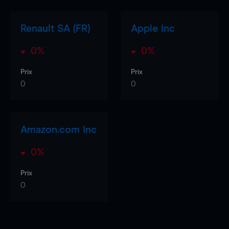
Renault SA (FR)
Apple Inc
0%
0%
Prix
Prix
0
0
Amazon.com Inc
0%
Prix
0