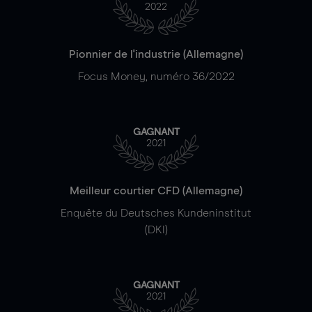
2022
Pionnier de l'industrie (Allemagne)
Focus Money, numéro 36/2022
GAGNANT
2021
Meilleur courtier CFD (Allemagne)
Enquête du Deutsches Kundeninstitut
(DKI)
GAGNANT
2021