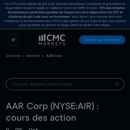
Les CFD et les options de gré à gré sont des instruments complexes et présentent un
risque élevé de perte rapide en capital en raison de l’effet de levier.
70% des comptes
d’investisseurs particuliers perdent de l’argent lors de la négociation de CFD et
. Vous devez vous assurer que vous
d’options de gré à gré avec ce fournisseur
comprenez le fonctionnement des CFD et des options de gré à gré et que vous pouvez
vous permettre de prendre le risque élevé de perdre votre argent.
Ouvrir un compte
Domicile
Marchés
AAR Corp
AAR Corp (NYSE:AIR) :
cours des action