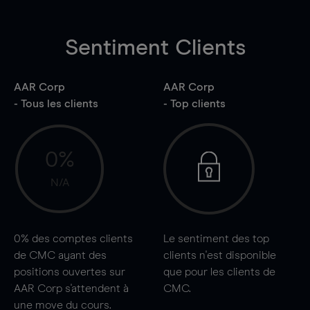
Sentiment Clients
AAR Corp
AAR Corp
- Tous les clients
- Top clients
0%
N/A
0%
des comptes clients
Le sentiment des top
de CMC ayant des
clients n'est disponible
positions ouvertes sur
que pour les clients de
AAR Corp s'attendent à
CMC.
une
move
du cours.