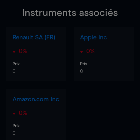
Instruments associés
Renault SA (FR)
Apple Inc
0%
0%
Prix
Prix
0
0
Amazon.com Inc
0%
Prix
0