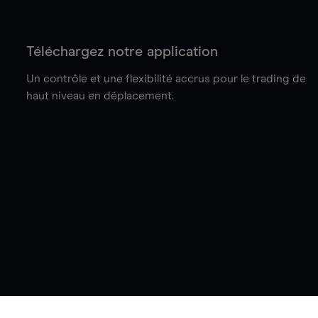
Téléchargez notre application
Un contrôle et une flexibilité accrus pour le trading de
haut niveau en déplacement.