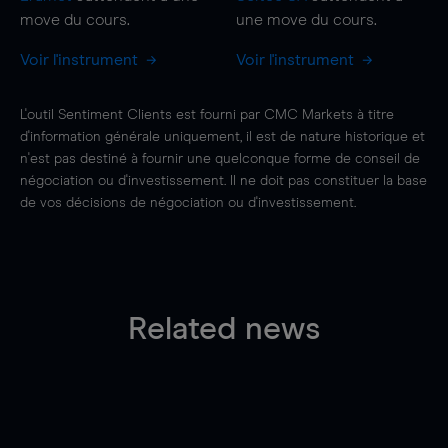
move
du cours.
une
move
du cours.
Voir l'instrument
Voir l'instrument
L'outil Sentiment Clients est fourni par CMC Markets à titre
d'information générale uniquement, il est de nature historique et
n'est pas destiné à fournir une quelconque forme de conseil de
négociation ou d'investissement. Il ne doit pas constituer la base
de vos décisions de négociation ou d'investissement.
Related news