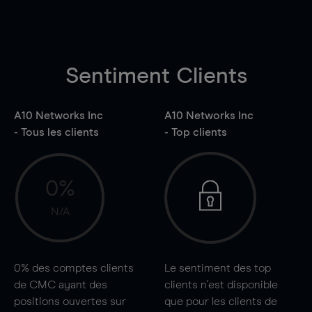
Sentiment Clients
A10 Networks Inc
A10 Networks Inc
- Tous les clients
- Top clients
0%
N/A
0%
des comptes clients
Le sentiment des top
de CMC ayant des
clients n'est disponible
positions ouvertes sur
que pour les clients de