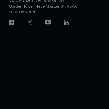
CMC Markets Germany GmbH
Garden Tower,
Neue Mainzer Str. 46-50,
60311 Frankfurt