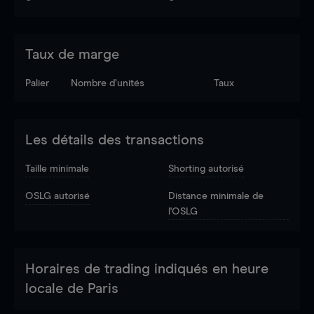
Taux de marge
Palier
Nombre d’unités
Taux
Les détails des transactions
Taille minimale
Shorting autorisé
OSLG autorisé
Distance minimale de
l'OSLG
Horaires de trading indiqués en heure
locale de Paris