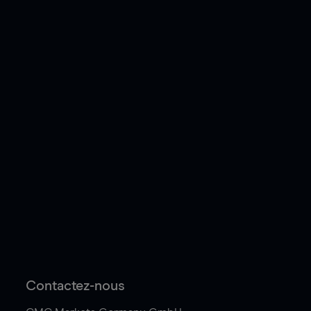
Contactez-nous