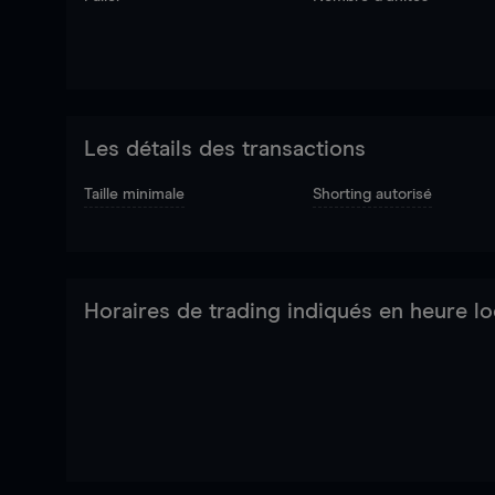
Les détails des transactions
Taille minimale
Shorting autorisé
Horaires de trading indiqués en heure lo