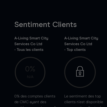
Sentiment Clients
A-Living Smart City
A-Living Smart City
Services Co Ltd
Services Co Ltd
- Tous les clients
- Top clients
0%
N/A
0%
des comptes clients
Le sentiment des top
de CMC ayant des
clients n'est disponible