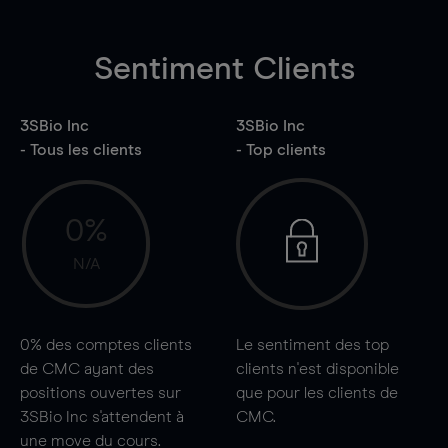
Sentiment Clients
3SBio Inc
3SBio Inc
- Tous les clients
- Top clients
0%
N/A
0%
des comptes clients
Le sentiment des top
de CMC ayant des
clients n'est disponible
positions ouvertes sur
que pour les clients de
3SBio Inc s'attendent à
CMC.
une
move
du cours.