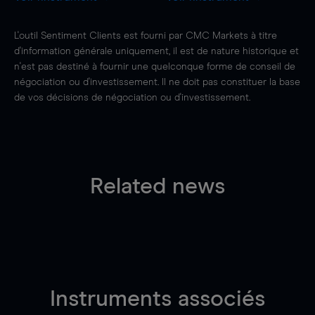
L'outil Sentiment Clients est fourni par CMC Markets à titre
d'information générale uniquement, il est de nature historique et
n'est pas destiné à fournir une quelconque forme de conseil de
négociation ou d'investissement. Il ne doit pas constituer la base
de vos décisions de négociation ou d'investissement.
Related news
Instruments associés