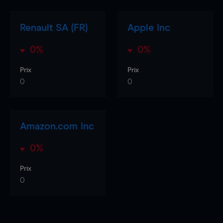
Renault SA (FR)
Apple Inc
0%
0%
Prix
Prix
0
0
Amazon.com Inc
0%
Prix
0