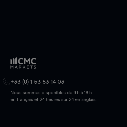
+33 (0) 1 53 83 14 03
Nous sommes disponibles de 9 h à 18 h
en français et 24 heures sur 24 en anglais.