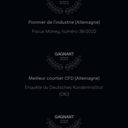
2022
Pionnier de l'industrie (Allemagne)
Focus Money, numéro 36/2022
GAGNANT
2021
Meilleur courtier CFD (Allemagne)
Enquête du Deutsches Kundeninstitut
(DKI)
GAGNANT
2021