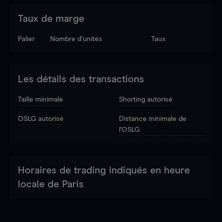
Taux de marge
Palier
Nombre d’unités
Taux
Les détails des transactions
Taille minimale
Shorting autorisé
OSLG autorisé
Distance minimale de
l'OSLG
Horaires de trading indiqués en heure
locale de Paris