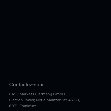
Contactez-nous
CMC Markets Germany GmbH
Garden Tower,
Neue Mainzer Str. 46-50,
60311 Frankfurt