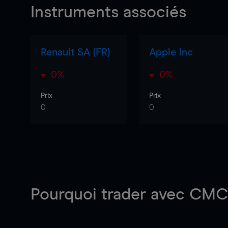
Instruments associés
Renault SA (FR)
Apple Inc
0%
0%
Prix
Prix
0
0
Pourquoi trader
avec CMC 