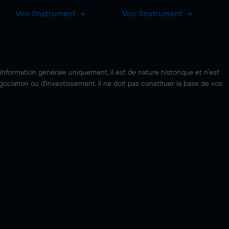
Voir l'instrument
Voir l'instrument
'information générale uniquement, il est de nature historique et n'est
ciation ou d'investissement. Il ne doit pas constituer la base de vos