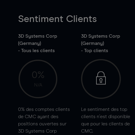
Sentiment Clients
3D Systems Corp
3D Systems Corp
(Germany)
(Germany)
- Tous les clients
- Top clients
0%
N/A
0%
des comptes clients
Le sentiment des top
de CMC ayant des
clients n'est disponible
positions ouvertes sur
que pour les clients de
3D Systems Corp
CMC.