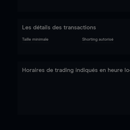
Les détails des transactions
Taille minimale
Shorting autorisé
Horaires de trading indiqués en heure lo