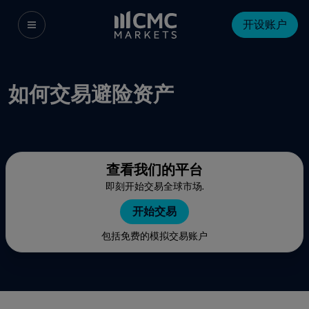
开设账户
如何交易避险资产
查看我们的平台
即刻开始交易全球市场.
开始交易
包括免费的模拟交易账户