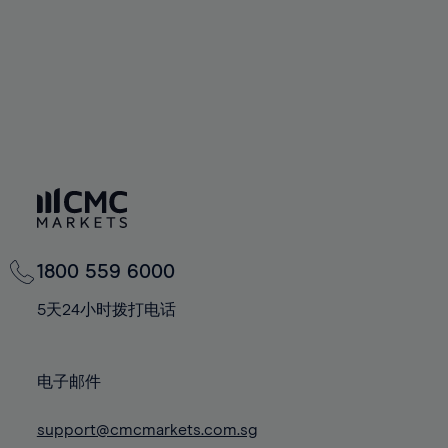
1800 559 6000
5天24小时拨打电话
电子邮件
support@cmcmarkets.com.sg