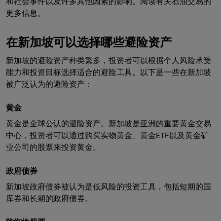
和社会事件以及许多其他因素的影响。阅读有关石油交易的
更多信息。
在新加坡可以选择哪些避险资产
新加坡的避险资产种类繁多，投资者可以根据个人风险承受
能力和投资目标选择适合的避险工具。以下是一些在新加坡
被广泛认为的避险资产：​
黄金
黄金是全球公认的避险资产。新加坡是亚洲的重要黄金交易
中心，投资者可以通过购买实物黄金、黄金ETF以及黄金矿
业公司的股票来投资黄金。​
政府债券
新加坡政府债券被认为是低风险的投资工具，包括短期的国
库券和长期的政府债券。​