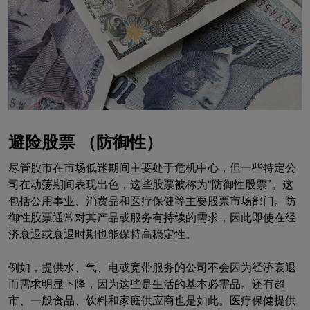
避险股票 （防御性）
尽管股市在市场低迷期间主要处于危机中心，但一些特定公
司在动荡期间表现出色，这些股票被称为“防御性股票”。这
包括公用事业、消费品和医疗保健等主要股票市场部门。防
御性股票通常对其产品或服务有持续的需求，因此即使在经
济衰退或衰退时期也能保持高稳定性。
例如，提供水、气、电或宽带服务的公司不会因为经济衰退
而需求明显下降，因为这些是生活的基本必需品。还有超
市、一般食品、饮料和家庭供应商也是如此。医疗保健提供