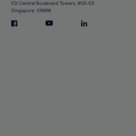
IOI Central Boulevard Towers, #25-03
Singapore
018916