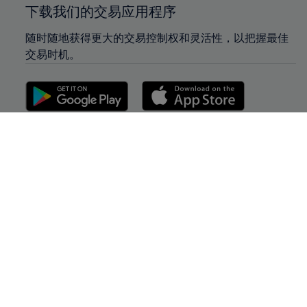
下载我们的交易应用程序
随时随地获得更大的交易控制权和灵活性，以把握最佳
交易时机。