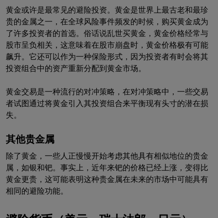
黄金或许是最常见的避险投资。黄金是世界上最古老和最珍
贵的金属之一，在全球风险事件频发的时候，购买黄金成为
了许多投资者的首选。俗话说乱世买黄金，黄金价格经常与
股市呈负相关，这意味着在股市崩盘时，黄金价格极有可能
飙升。它还可以作为一种保险形式，因为投资者有时会将其
投资组合中的资产重新分配到黄金市场。
黄金交易是一种流行的对冲策略，在对冲策略中，一些交易
者试图通过将黄金引入其投资组合来平衡现有头寸的潜在损
失。
其他贵金属
除了黄金，一些人正慢慢开始考虑其他具有相似地位的贵金
属，如银和钯。事实上，近年来钯的价格已经上涨，变得比
黄金更贵，这可能表明这种贵金属在未来的市场中可能具有
相同的避险功能。