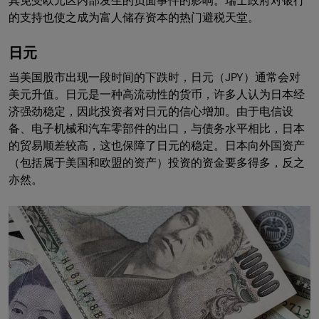
其免受欧元区内部发生的负面事件的影响。瑞士政府对银行
的支持也使之成为富人储存资本的热门避税天堂。
日元
当美国股市出现一段时间的下跌时，日元（JPY）通常会对
美元升值。日元是一种高流动性的货币，许多人认为日本经
济强劲稳定，因此投资者对日元的信心增加。由于电信设
备、电子机械和汽车零部件的出口，与债务水平相比，日本
的贸易顺差较高，这也保障了日元的稳定。日本向外国资产
（包括属于美国和欧盟的资产）投资的资金要多得多，反之
亦然。