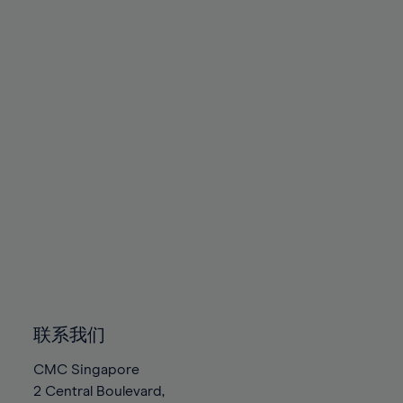
联系我们
CMC Singapore
2 Central Boulevard,