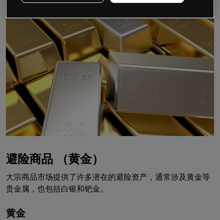
避险商品 （黄金）
大宗商品市场提供了许多潜在的避险资产，通常涉及黄金等
贵金属，也包括白银和钯金。
黄金