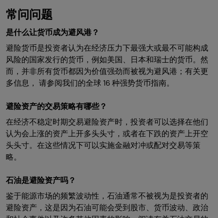
常问问题
是什么让货币成为避风港？
避险货币是投资者认为在经济压力下最强大或最不可能构成
风险的国家发行的货币，例如美国、日本和瑞士的货币。然
而，并非所有货币都因为价值强劲而被视为避风港；有关更
多信息， 请参阅我们的全球 16 种强势货币指南。
避险资产的交易策略有哪些？
在经济不稳定时期交易避险资产时，投资者可以选择在他们
认为会上涨的资产上开多头头寸，或者在下跌的资产上开空
头头寸。在这些情况下可以实施金融对冲或配对交易等策
略。
石油是避险资产吗？
鉴于能源市场的频繁波动性，石油通常不被视为是投资者的
避险资产，这是因为石油可能会受到股市、货币波动、政治