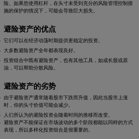
险。如果您使用杠杆，在头寸未受到充分的风险管理控制措
施的保护的情况下，可能会导致巨大损失。
避险资产的优点
它们可以在经济动荡时期提供更稳定的投资。
大多数避险资产全年都表现良好。
投资组合中既有避险资产，也有其他工具，如成长股或原
油，可以帮助分散风险。
避险资产的劣势
由于避险资产通常随着股市下跌而升值，因此当股市上涨
时，你的头寸价值可能会减少。
人们所认为的避险投资会随着时间的推移而改变。
避险资产不能保证在市场波动的多个阶段都能以同样的方式
表现，所以多样化投资组合是很重要的。