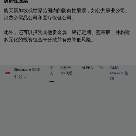
防御性股票
购买新加坡或世界范围内的防御性股票，如公共事业公司、
消费必需品公司和医疗保健公司。​
此外，还可以投资其他贵金属、银行定期、蓝筹股，并构建
多元化的投资组合来分散并有效降低风险。​
个
机构合
ALPHA
Pro
CMC
Singapore (简体
人
作/代理
Markets 集
中文)
团