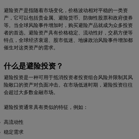
避险资产是指随着市场变化，价格波动相对平稳的一类资
产，它可以包括贵金属、避险货币、防御性股票和政府债券
等。当全球风险事件增加时，购买避险产品就成为众多投资
者的首选。避险资产具有价格稳定、流动性好，交易方便等
特点，全球经济衰退、股市低迷、地缘政治风险事件增加都
催生对这类资产的需求。
什么是避险投资？
避险投资是一种可用于抵消投资者投资组合风险并限制其风
险敞口的资产对负面冲击。在市场低迷时期，避险投资往往
会超过大多数金融市场。
避险投资通常具有类似的特征，例如：
高流动性
稳定需求