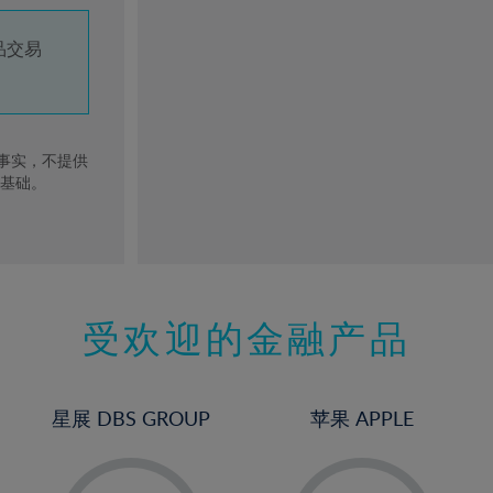
品交易
去事实，不提供
的基础。
受欢迎的金融产品
星展 DBS GROUP
苹果 APPLE
-
-