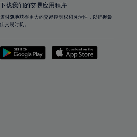
42%
42%
下载我们的交易应用程序
43%
43%
随时随地获得更大的交易控制权和灵活性，以把握最
44%
44%
佳交易时机。
45%
45%
46%
46%
47%
47%
48%
48%
49%
49%
50%
50%
51%
51%
52%
52%
53%
53%
54%
54%
55%
55%