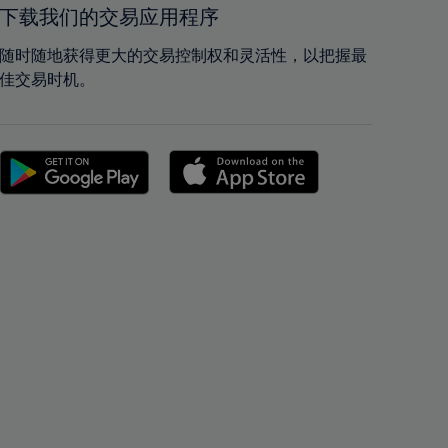
42%
42%
下载我们的交易应用程序
43%
43%
随时随地获得更大的交易控制权和灵活性，以把握最
44%
44%
佳交易时机。
45%
45%
46%
46%
47%
47%
48%
48%
49%
49%
50%
50%
51%
51%
52%
52%
53%
53%
54%
54%
55%
55%