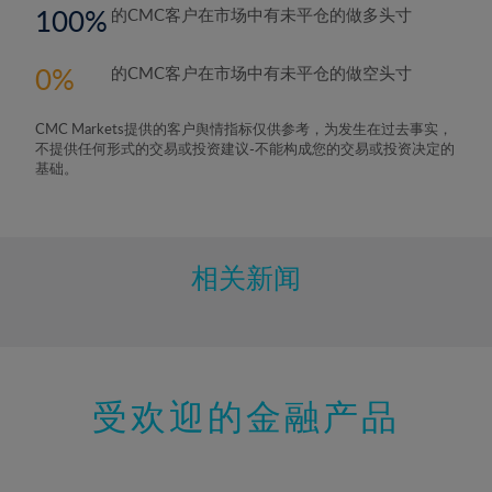
100
的CMC客户在市场中有未平仓的做多头寸
0
的CMC客户在市场中有未平仓的做空头寸
CMC Markets提供的客户舆情指标仅供参考，为发生在过去事实，
不提供任何形式的交易或投资建议-不能构成您的交易或投资决定的
基础。
相关新闻
受欢迎的金融产品