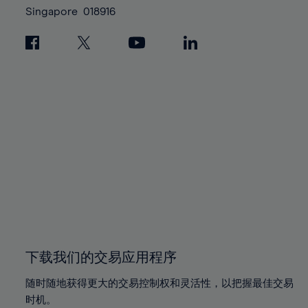
Singapore
018916
下载我们的交易应用程序
随时随地获得更大的交易控制权和灵活性，以把握最佳交易
时机。