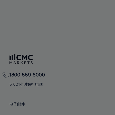
1800 559 6000
5天24小时拨打电话
电子邮件