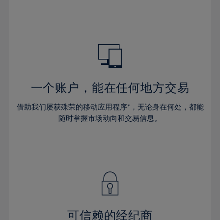
一个账户，能在任何地方交易
借助我们屡获殊荣的移动应用程序*，无论身在何处，都能
随时掌握市场动向和交易信息。
可信赖的经纪商