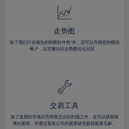
走势图
除了我们行业领先的制图软件包*外，还可以升级您的模拟
帐户，以完整访问走势图论坛社区。
交易工具
除了直观的市场日历和形态识别扫描之外，还可以获取路
透社新闻，并通过晨星公司的股票研究获得股票见解。