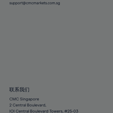
support@cmcmarkets.com.sg
联系我们
CMC Singapore
2 Central Boulevard,
IOI Central Boulevard Towers, #25-03