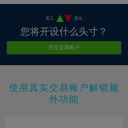
买入
卖出
您将开设什么头寸？
开设交易账户
使用真实交易账户解锁额
外功能