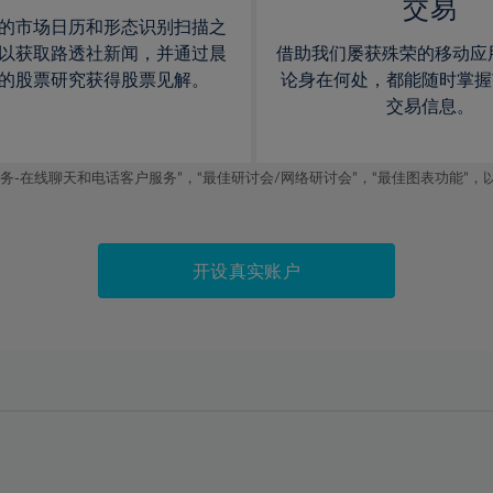
交易
的市场日历和形态识别扫描之
以获取路透社新闻，并通过晨
借助我们屡获殊荣的移动应
的股票研究获得股票见解。
论身在何处，都能随时掌握
交易信息。
线聊天和电话客户服务”，“最佳研讨会/网络研讨会”，“最佳图表功能”，以及2019
开设真实账户