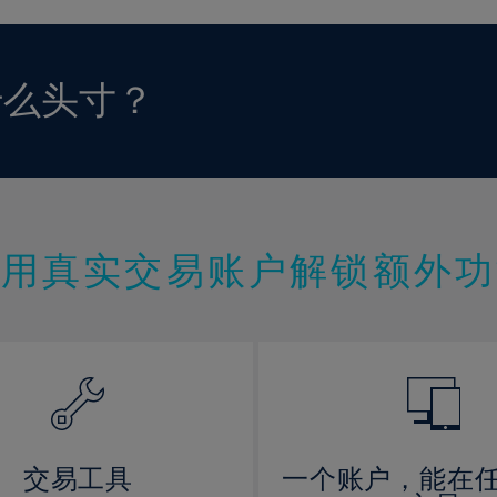
什么头寸？
使用真实交易账户解锁额外功
交易工具
一个账户，能在