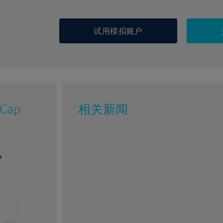
试用模拟账户
 Cap
相关新闻
户