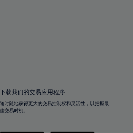
下载我们的交易应用程序
随时随地获得更大的交易控制权和灵活性，以把握最
佳交易时机。