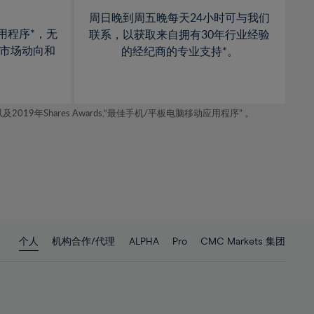
周日晚到周五晚每天24小时可与我们
用程序*，无
联系，以获取来自拥有30年行业经验
市场动向和
的经纪商的专业支持*。
年Shares Awards,“最佳手机/平板电脑移动应用程序” 。
个人
机构合作/代理
ALPHA
Pro
CMC Markets 集团