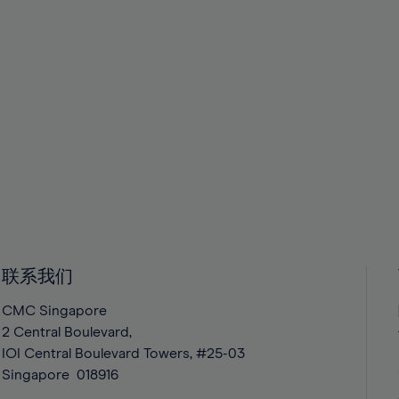
联系我们
CMC Singapore
2 Central Boulevard,
IOI Central Boulevard Towers, #25-03
Singapore
018916