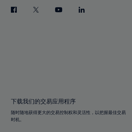
下载我们的交易应用程序
随时随地获得更大的交易控制权和灵活性，以把握最佳交易
时机。