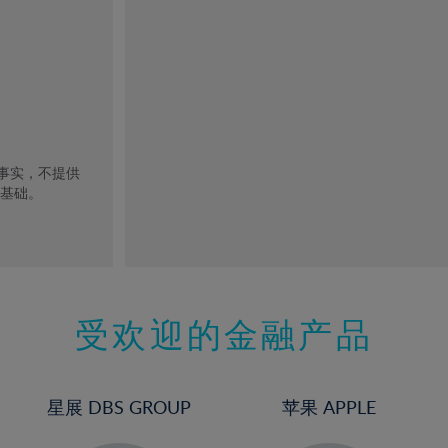
去事实，不提供
的基础。
受欢迎的金融产品
星展 DBS GROUP
苹果 APPLE