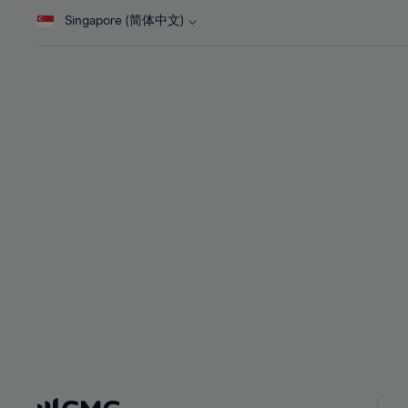
28%
28%
Singapore (简体中文)
29%
29%
30%
30%
31%
31%
32%
32%
33%
33%
34%
34%
35%
35%
36%
36%
37%
37%
38%
38%
39%
39%
40%
40%
41%
41%