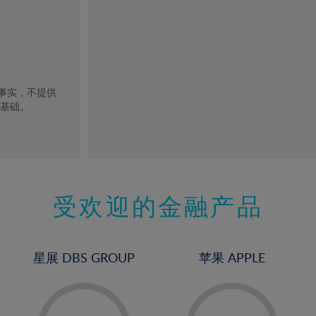
去事实，不提供
的基础。
受欢迎的金融产品
星展 DBS GROUP
苹果 APPLE
-
-