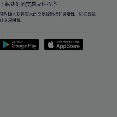
下载我们的交易应用程序
42%
42%
43%
43%
随时随地获得更大的交易控制权和灵活性，以把握最
佳交易时机。
44%
44%
45%
45%
46%
46%
47%
47%
48%
48%
49%
49%
50%
50%
51%
51%
52%
52%
53%
53%
54%
54%
55%
55%