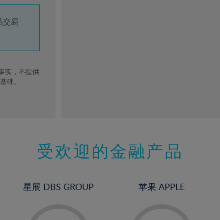
品交易
去事实，不提供
的基础。
受欢迎的金融产品
星展 DBS GROUP
苹果 APPLE
-
-