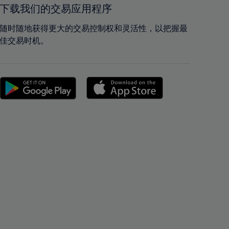
42%
42%
下载我们的交易应用程序
43%
43%
随时随地获得更大的交易控制权和灵活性，以把握最
44%
44%
佳交易时机。
45%
45%
46%
46%
47%
47%
48%
48%
49%
49%
50%
50%
51%
51%
52%
52%
53%
53%
54%
54%
55%
55%