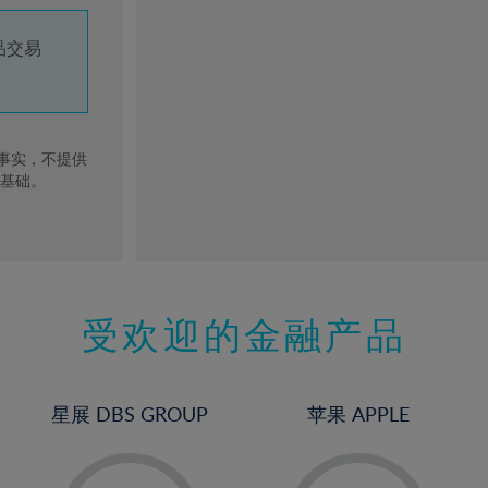
品交易
去事实，不提供
的基础。
受欢迎的金融产品
星展 DBS GROUP
苹果 APPLE
-
-