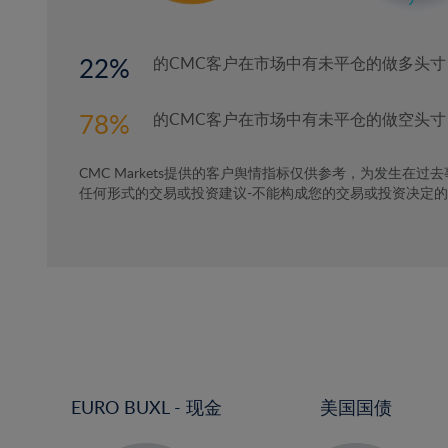
22
的CMC客户在市场中有未平仓的做多头寸
78
的CMC客户在市场中有未平仓的做空头寸
CMC Markets提供的客户舆情指标仅供参考，为发生在过
任何形式的交易或投资建议-不能构成您的交易或投资决定
EURO BUXL - 现金
美国国债