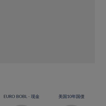
EURO BOBL - 现金
美国10年国债