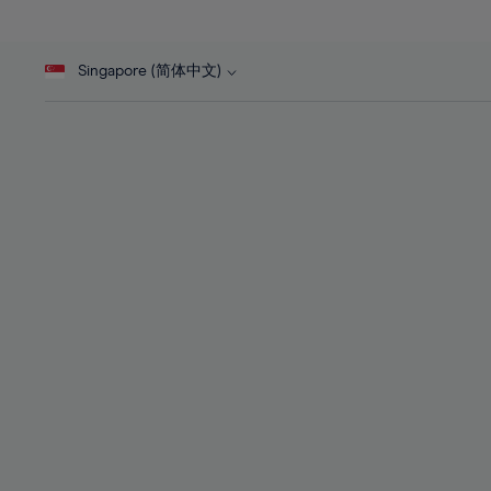
27%
27%
28%
28%
Singapore (简体中文)
29%
29%
30%
30%
31%
31%
32%
32%
33%
33%
34%
34%
35%
35%
36%
36%
37%
37%
38%
38%
39%
39%
40%
40%