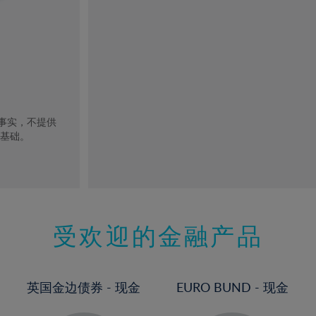
去事实，不提供
的基础。
受欢迎的金融产品
英国金边债券 - 现金
EURO BUND - 现金