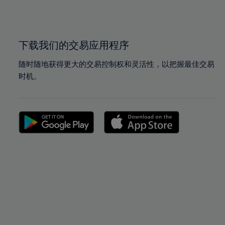
100%
100%
下载我们的交易应用程序
随时随地获得更大的交易控制权和灵活性，以把握最佳交易
时机。