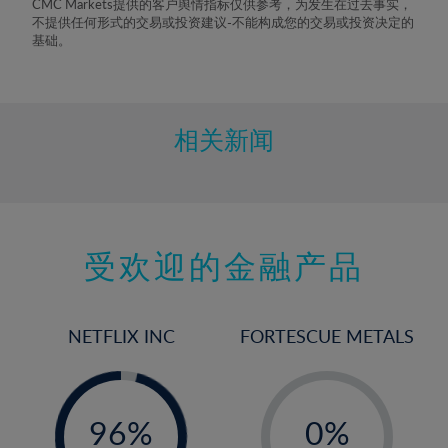
CMC Markets提供的客户舆情指标仅供参考，为发生在过去事实，
不提供任何形式的交易或投资建议-不能构成您的交易或投资决定的
基础。
相关新闻
受欢迎的金融产品
NETFLIX INC
FORTESCUE METALS
-
-
0%
96%
0%
97%