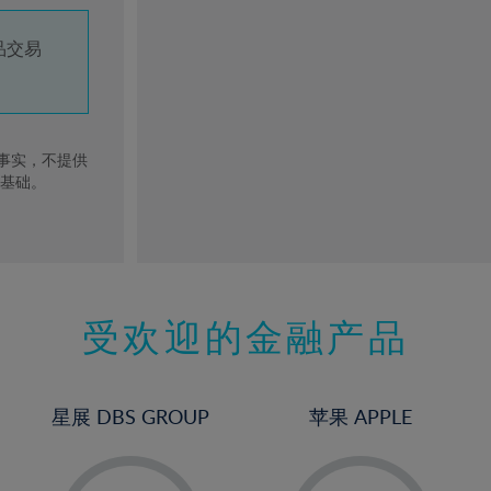
品交易
去事实，不提供
的基础。
受欢迎的金融产品
星展 DBS GROUP
苹果 APPLE
-
-