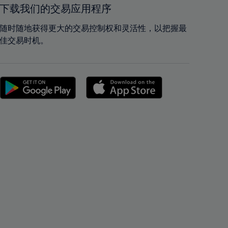
42%
42%
下载我们的交易应用程序
43%
43%
随时随地获得更大的交易控制权和灵活性，以把握最
44%
44%
佳交易时机。
45%
45%
46%
46%
47%
47%
48%
48%
49%
49%
50%
50%
51%
51%
52%
52%
53%
53%
54%
54%
55%
55%